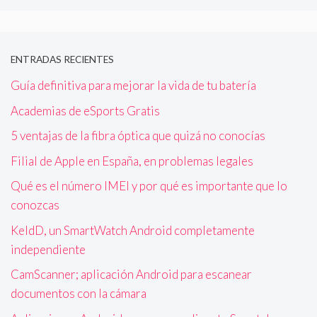
ENTRADAS RECIENTES
Guía definitiva para mejorar la vida de tu batería
Academias de eSports Gratis
5 ventajas de la fibra óptica que quizá no conocías
Filial de Apple en España, en problemas legales
Qué es el número IMEI y por qué es importante que lo
conozcas
KeldD, un SmartWatch Android completamente
independiente
CamScanner; aplicación Android para escanear
documentos con la cámara