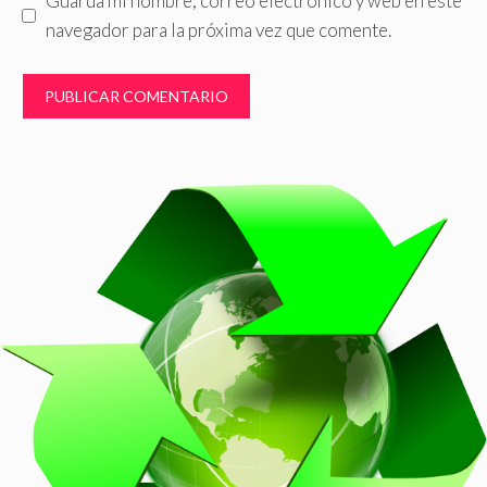
Guarda mi nombre, correo electrónico y web en este
navegador para la próxima vez que comente.