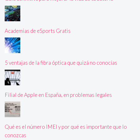
Academias de eSports Gratis
5 ventajas de la fibra óptica que quizá no conocías
Filial de Apple en España, en problemas legales
Qué es el número IMEI y por qué es importante que lo
conozcas