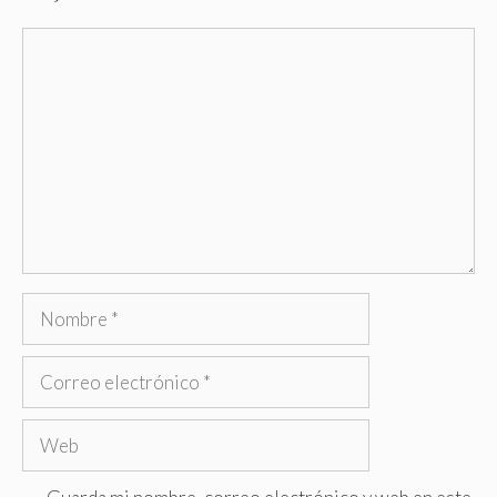
Comentario
Nombre
Correo
electrónico
Web