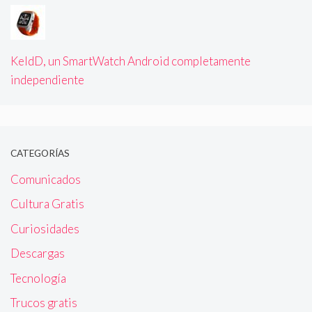
KeldD, un SmartWatch Android completamente
independiente
CATEGORÍAS
Comunicados
Cultura Gratis
Curiosidades
Descargas
Tecnología
Trucos gratis