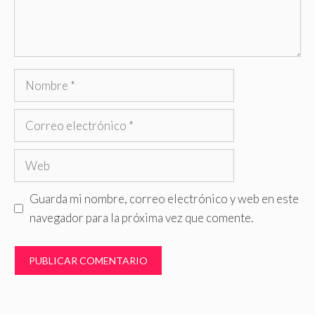
Nombre
Correo
electrónico
Web
Guarda mi nombre, correo electrónico y web en este
navegador para la próxima vez que comente.