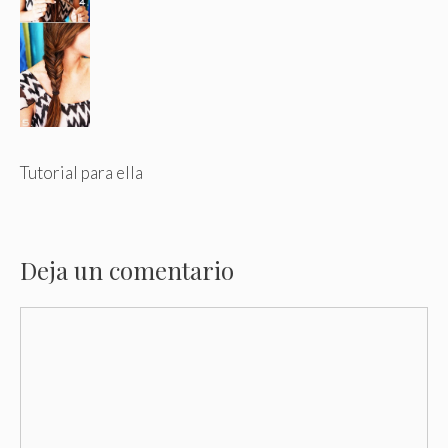
Tutorial para ella
Deja un comentario
Comentario