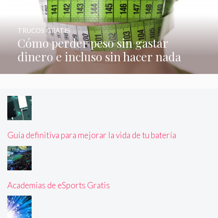
TRUCOS GRATIS
Cómo perder peso sin gastar
dinero e incluso sin hacer nada
Guía definitiva para mejorar la vida de tu batería
Academias de eSports Gratis