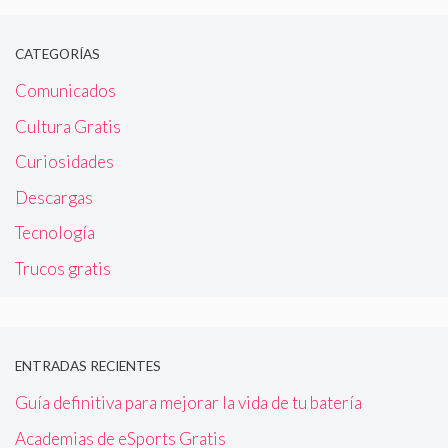
CATEGORÍAS
Comunicados
Cultura Gratis
Curiosidades
Descargas
Tecnología
Trucos gratis
ENTRADAS RECIENTES
Guía definitiva para mejorar la vida de tu batería
Academias de eSports Gratis