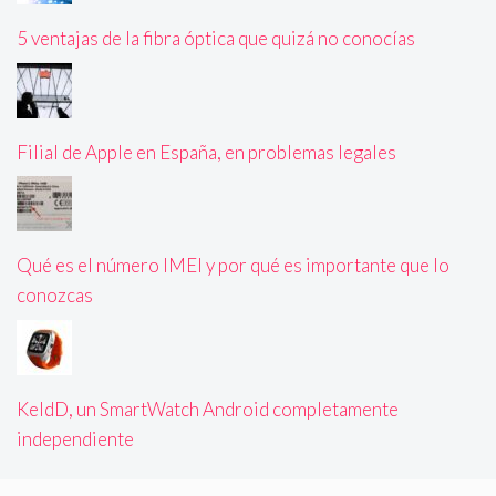
5 ventajas de la fibra óptica que quizá no conocías
Filial de Apple en España, en problemas legales
Qué es el número IMEI y por qué es importante que lo
conozcas
KeldD, un SmartWatch Android completamente
independiente