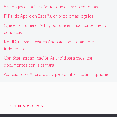
5 ventajas de la fibra óptica que quizá no conocías
Filial de Apple en España, en problemas legales
Qué es el número IMEI y por qué es importante que lo
conozcas
KeldD, un SmartWatch Android completamente
independiente
CamScanner; aplicación Android para escanear
documentos con la cámara
Aplicaciones Android para personalizar tu Smartphone
SOBRE NOSOTROS
Política de Privacidad