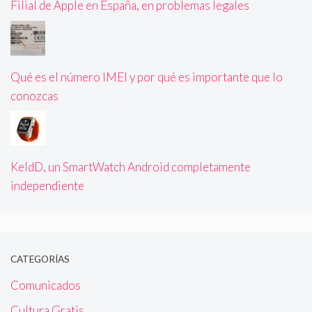
Filial de Apple en España, en problemas legales
Qué es el número IMEI y por qué es importante que lo
conozcas
KeldD, un SmartWatch Android completamente
independiente
CATEGORÍAS
Comunicados
Cultura Gratis