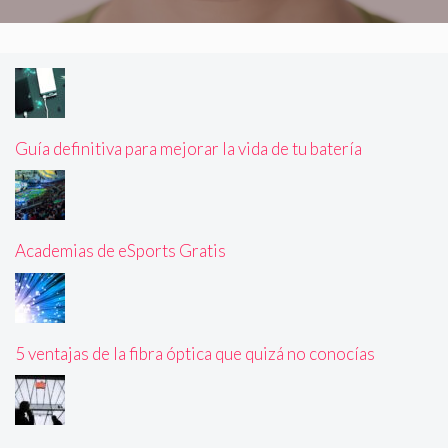
Guía definitiva para mejorar la vida de tu batería
Academias de eSports Gratis
5 ventajas de la fibra óptica que quizá no conocías