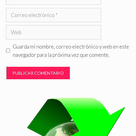
Correo
electrónico
Web
Guarda mi nombre, correo electrónico y web en este
navegador para la próxima vez que comente.