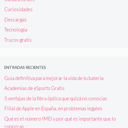
Curiosidades
Descargas
Tecnología
Trucos gratis
ENTRADAS RECIENTES
Guía definitiva para mejorar la vida de tu batería
Academias de eSports Gratis
5 ventajas de la fibra óptica que quizá no conocías
Filial de Apple en España, en problemas legales
Qué es el número IMEI y por qué es importante que lo
conozcas