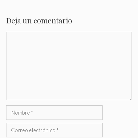
Deja un comentario
Comentario
Nombre
Correo
electrónico