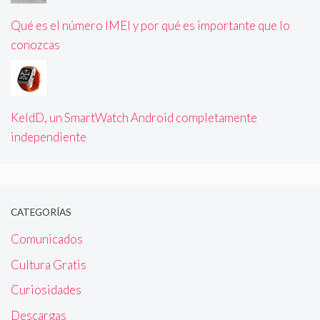
Qué es el número IMEI y por qué es importante que lo
conozcas
KeldD, un SmartWatch Android completamente
independiente
CATEGORÍAS
Comunicados
Cultura Gratis
Curiosidades
Descargas