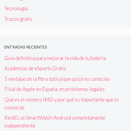
Tecnología
Trucos gratis
ENTRADAS RECIENTES
Guía definitiva para mejorar la vida de tu batería
Academias de eSports Gratis
5 ventajas de la fibra óptica que quizá no conocías
Filial de Apple en España, en problemas legales
Qué es el número IMEI y por qué es importante que lo
conozcas
KeldD, un SmartWatch Android completamente
independiente