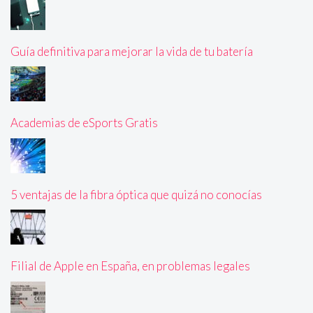
Guía definitiva para mejorar la vida de tu batería
Academias de eSports Gratis
5 ventajas de la fibra óptica que quizá no conocías
Filial de Apple en España, en problemas legales