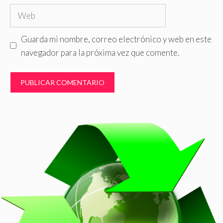
Web
Guarda mi nombre, correo electrónico y web en este
navegador para la próxima vez que comente.