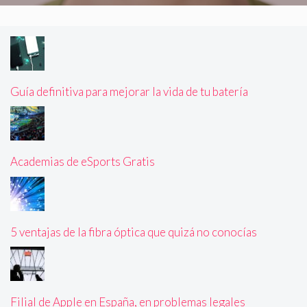
Guía definitiva para mejorar la vida de tu batería
Academias de eSports Gratis
5 ventajas de la fibra óptica que quizá no conocías
Filial de Apple en España, en problemas legales