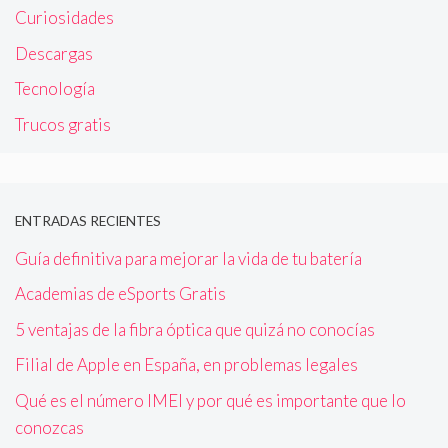
Curiosidades
Descargas
Tecnología
Trucos gratis
ENTRADAS RECIENTES
Guía definitiva para mejorar la vida de tu batería
Academias de eSports Gratis
5 ventajas de la fibra óptica que quizá no conocías
Filial de Apple en España, en problemas legales
Qué es el número IMEI y por qué es importante que lo
conozcas