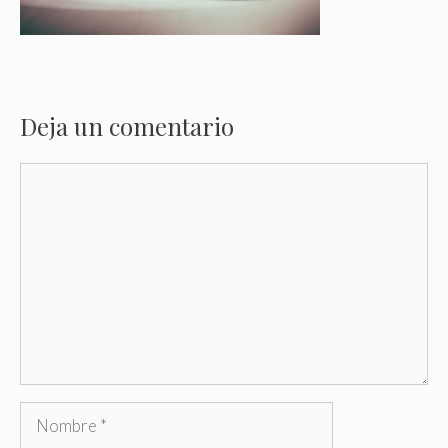
Deja un comentario
Comentario
Nombre