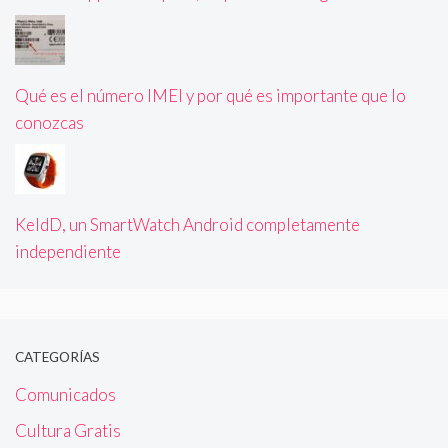
Qué es el número IMEI y por qué es importante que lo
conozcas
KeldD, un SmartWatch Android completamente
independiente
CATEGORÍAS
Comunicados
Cultura Gratis