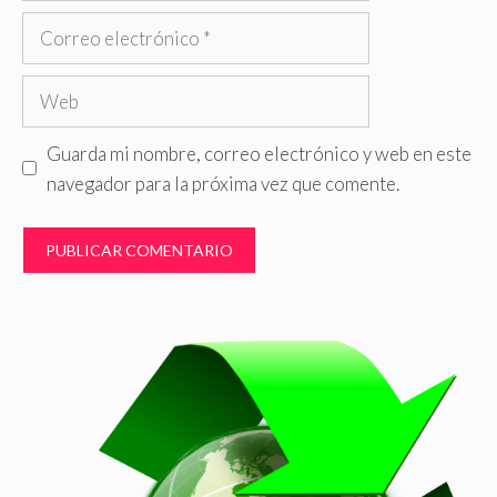
Correo
electrónico
Web
Guarda mi nombre, correo electrónico y web en este
navegador para la próxima vez que comente.