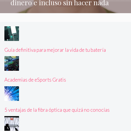
dinero e incluso sin hacer nada
Guía definitiva para mejorar la vida de tu batería
Academias de eSports Gratis
5 ventajas de la fibra óptica que quizá no conocías