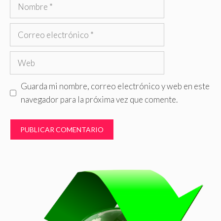
Nombre
Correo
electrónico
Web
Guarda mi nombre, correo electrónico y web en este
navegador para la próxima vez que comente.