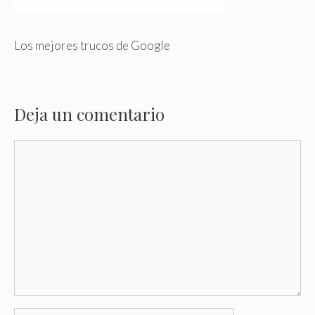
Los mejores trucos de Google
Deja un comentario
Comentario