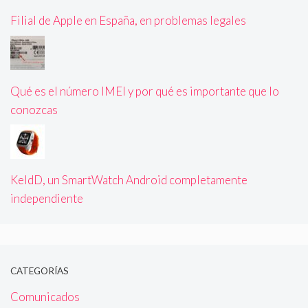
Filial de Apple en España, en problemas legales
Qué es el número IMEI y por qué es importante que lo
conozcas
KeldD, un SmartWatch Android completamente
independiente
CATEGORÍAS
Comunicados