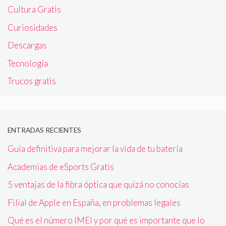
Cultura Gratis
Curiosidades
Descargas
Tecnología
Trucos gratis
ENTRADAS RECIENTES
Guía definitiva para mejorar la vida de tu batería
Academias de eSports Gratis
5 ventajas de la fibra óptica que quizá no conocías
Filial de Apple en España, en problemas legales
Qué es el número IMEI y por qué es importante que lo