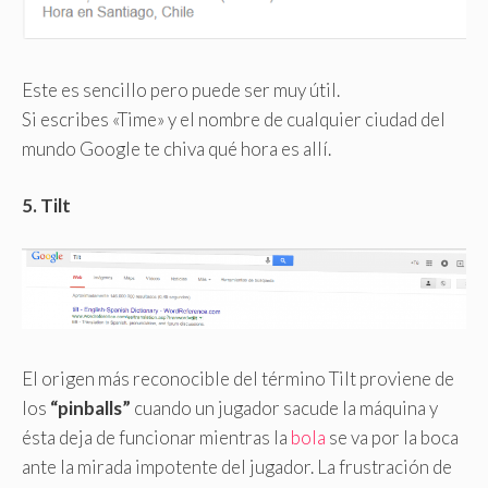
Este es sencillo pero puede ser muy útil.
Si escribes «Time» y el nombre de cualquier ciudad del
mundo Google te chiva qué hora es allí.
5. Tilt
El origen más reconocible del término Tilt proviene de
los
“pinballs”
cuando un jugador sacude la máquina y
ésta deja de funcionar mientras la
bola
se va por la boca
ante la mirada impotente del jugador. La frustración de