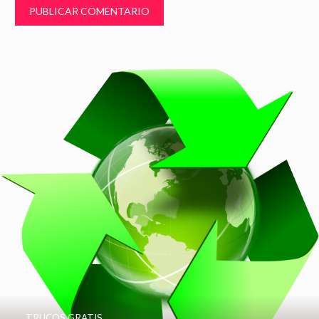
TRUCOS GRATIS