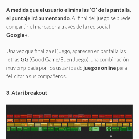
A medida que el usuario elimina las ‘O’ de la pantalla,
el puntaje irá aumentando
. Al final del juego se puede
compartir el marcador a través de la red social
Google+
.
Una vez que finaliza el juego, aparecen en pantalla las
letras
GG
(Good Game/Buen Juego), una combinación
muy empleada por los usuarios de
juegos online
para
felicitar a sus compañeros.
3. Atari breakout