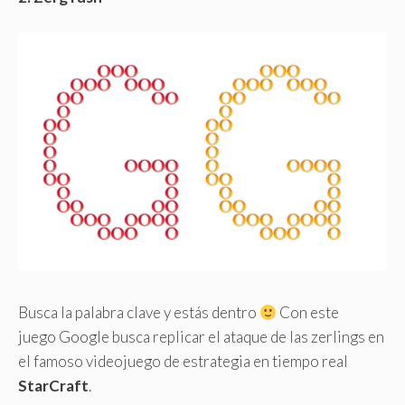
Busca la palabra clave y estás dentro
Con este
juego Google busca replicar el ataque de las zerlings en
el famoso videojuego de estrategia en tiempo real
StarCraft
.