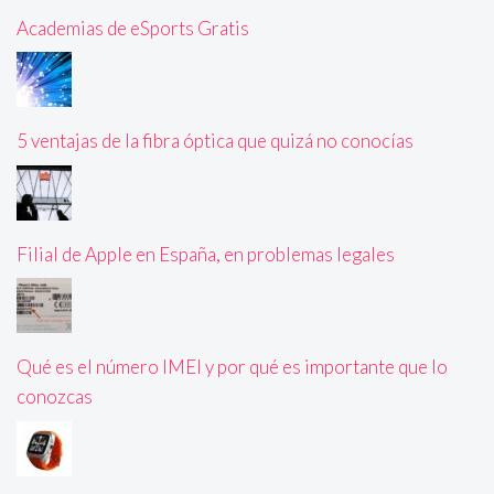
Academias de eSports Gratis
5 ventajas de la fibra óptica que quizá no conocías
Filial de Apple en España, en problemas legales
Qué es el número IMEI y por qué es importante que lo
conozcas