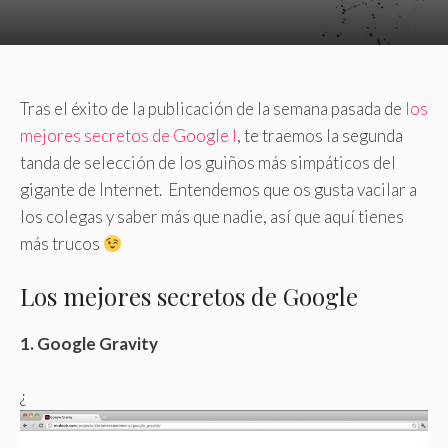
Tras el éxito de la publicación de la semana pasada de
los
mejores secretos de Google I
, te traemos la segunda
tanda de selección de los guiños más simpáticos del
gigante de Internet. Entendemos que os gusta vacilar a
los colegas y saber más que nadie, así que aquí tienes
más trucos
Los mejores secretos de Google
1. Google Gravity
¿