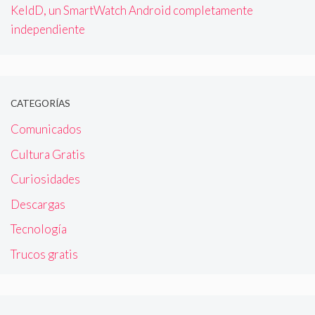
KeldD, un SmartWatch Android completamente
independiente
CATEGORÍAS
Comunicados
Cultura Gratis
Curiosidades
Descargas
Tecnología
Trucos gratis