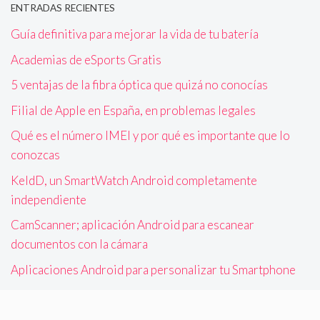
ENTRADAS RECIENTES
Guía definitiva para mejorar la vida de tu batería
Academias de eSports Gratis
5 ventajas de la fibra óptica que quizá no conocías
Filial de Apple en España, en problemas legales
Qué es el número IMEI y por qué es importante que lo
conozcas
KeldD, un SmartWatch Android completamente
independiente
CamScanner; aplicación Android para escanear
documentos con la cámara
Aplicaciones Android para personalizar tu Smartphone