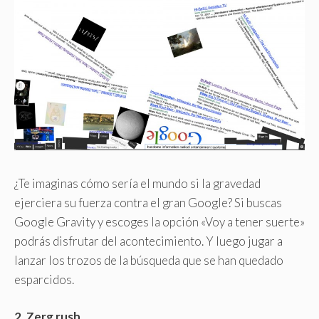
¿Te imaginas cómo sería el mundo si la gravedad
ejerciera su fuerza contra el gran Google? Si buscas
Google Gravity y escoges la opción «Voy a tener suerte»
podrás disfrutar del acontecimiento. Y luego jugar a
lanzar los trozos de la búsqueda que se han quedado
esparcidos.
2. Zerg rush