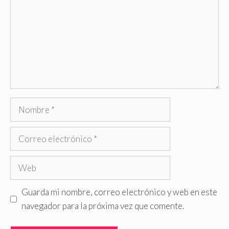
Nombre
Correo
electrónico
Web
Guarda mi nombre, correo electrónico y web en este
navegador para la próxima vez que comente.