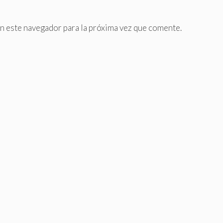
n este navegador para la próxima vez que comente.