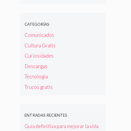
CATEGORÍAS
Comunicados
Cultura Gratis
Curiosidades
Descargas
Tecnología
Trucos gratis
ENTRADAS RECIENTES
Guía definitiva para mejorar la vida