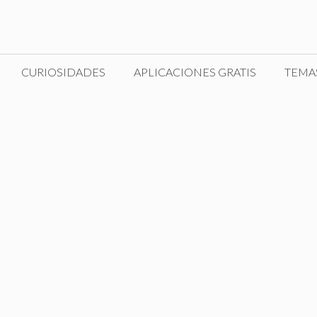
CURIOSIDADES
APLICACIONES GRATIS
TEMA