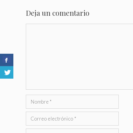
Deja un comentario
Comentario
Nombre
Correo
electrónico
Web