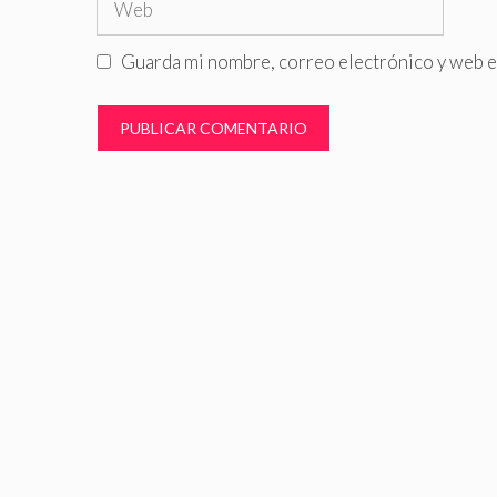
Guarda mi nombre, correo electrónico y web e