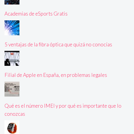
Academias de eSports Gratis
5 ventajas de la fibra óptica que quizá no conocías
Filial de Apple en España, en problemas legales
Qué es el número IMEI y por qué es importante que lo
conozcas