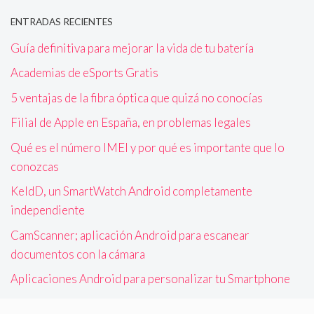
ENTRADAS RECIENTES
Guía definitiva para mejorar la vida de tu batería
Academias de eSports Gratis
5 ventajas de la fibra óptica que quizá no conocías
Filial de Apple en España, en problemas legales
Qué es el número IMEI y por qué es importante que lo
conozcas
KeldD, un SmartWatch Android completamente
independiente
CamScanner; aplicación Android para escanear
documentos con la cámara
Aplicaciones Android para personalizar tu Smartphone