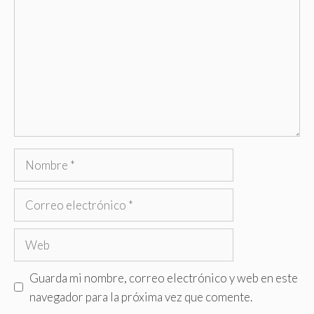
Nombre
Correo
electrónico
Web
Guarda mi nombre, correo electrónico y web en este
navegador para la próxima vez que comente.