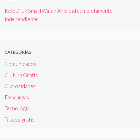
KeldD, un SmartWatch Android completamente
independiente
CATEGORÍAS
Comunicados
Cultura Gratis
Curiosidades
Descargas
Tecnología
Trucos gratis