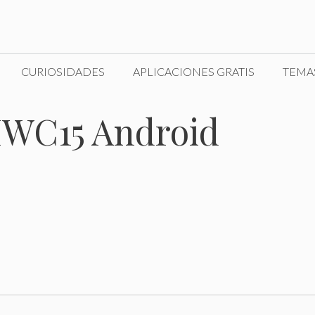
CURIOSIDADES
APLICACIONES GRATIS
TEMA
MWC15 Android