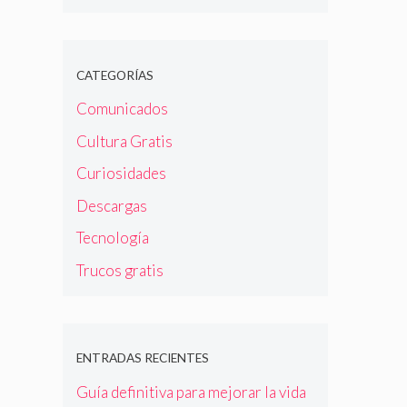
CATEGORÍAS
Comunicados
Cultura Gratis
Curiosidades
Descargas
Tecnología
Trucos gratis
ENTRADAS RECIENTES
Guía definitiva para mejorar la vida