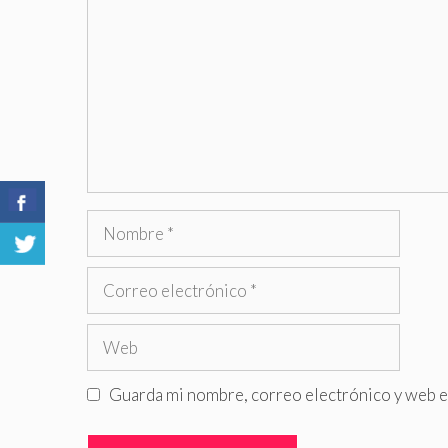
Nombre
Correo
electrónico
Web
Guarda mi nombre, correo electrónico y web e