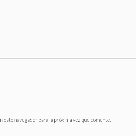
n este navegador para la próxima vez que comente.