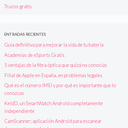
Trucos gratis
ENTRADAS RECIENTES
Guía definitiva para mejorar la vida de tu batería
Academias de eSports Gratis
5 ventajas de la fibra óptica que quizá no conocías
Filial de Apple en España, en problemas legales
Qué es el número IMEI y por qué es importante que lo
conozcas
KeldD, un SmartWatch Android completamente
independiente
CamScanner; aplicación Android para escanear