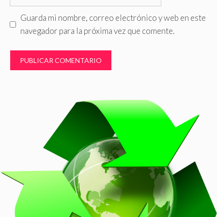
Guarda mi nombre, correo electrónico y web en este
navegador para la próxima vez que comente.