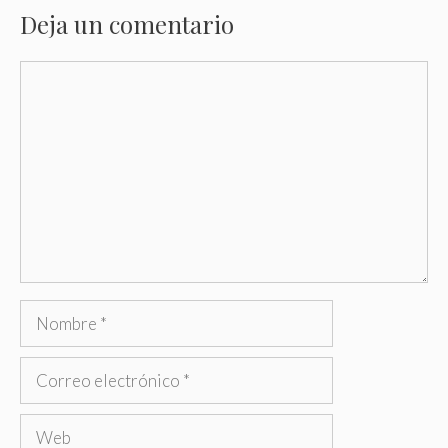
Deja un comentario
Comentario
Nombre
Correo
electrónico
Web