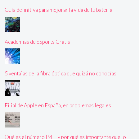
Guía definitiva para mejorar la vida de tu batería
Academias de eSports Gratis
5 ventajas de la fibra óptica que quizá no conocías
Filial de Apple en España, en problemas legales
Qué es el número IMEI y por qué es importante que lo