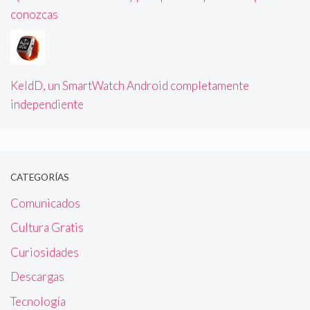
conozcas
KeldD, un SmartWatch Android completamente
independiente
CATEGORÍAS
Comunicados
Cultura Gratis
Curiosidades
Descargas
Tecnología