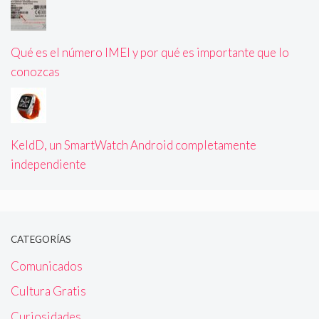
Qué es el número IMEI y por qué es importante que lo
conozcas
KeldD, un SmartWatch Android completamente
independiente
CATEGORÍAS
Comunicados
Cultura Gratis
Curiosidades