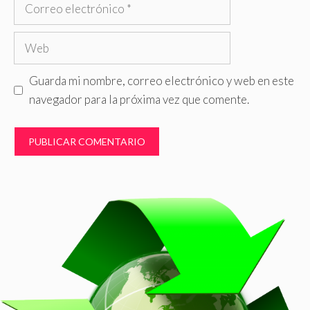
Correo
electrónico
Web
Guarda mi nombre, correo electrónico y web en este
navegador para la próxima vez que comente.