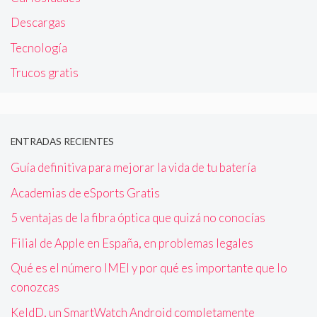
Descargas
Tecnología
Trucos gratis
ENTRADAS RECIENTES
Guía definitiva para mejorar la vida de tu batería
Academias de eSports Gratis
5 ventajas de la fibra óptica que quizá no conocías
Filial de Apple en España, en problemas legales
Qué es el número IMEI y por qué es importante que lo
conozcas
KeldD, un SmartWatch Android completamente