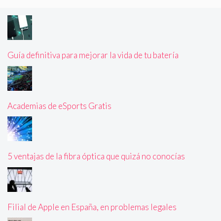
Guía definitiva para mejorar la vida de tu batería
Academias de eSports Gratis
5 ventajas de la fibra óptica que quizá no conocías
Filial de Apple en España, en problemas legales