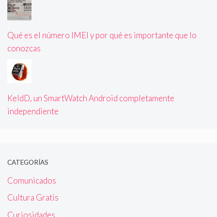
Qué es el número IMEI y por qué es importante que lo
conozcas
KeldD, un SmartWatch Android completamente
independiente
CATEGORÍAS
Comunicados
Cultura Gratis
Curiosidades