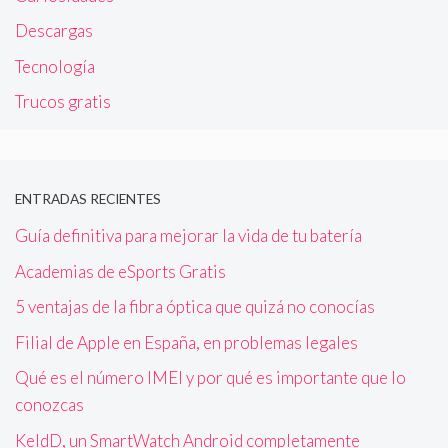
Descargas
Tecnología
Trucos gratis
ENTRADAS RECIENTES
Guía definitiva para mejorar la vida de tu batería
Academias de eSports Gratis
5 ventajas de la fibra óptica que quizá no conocías
Filial de Apple en España, en problemas legales
Qué es el número IMEI y por qué es importante que lo
conozcas
KeldD, un SmartWatch Android completamente