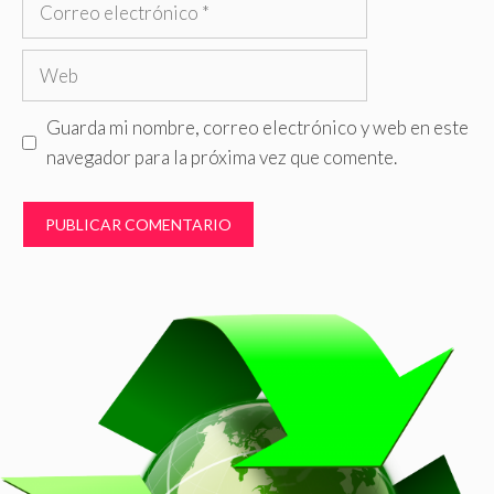
Correo
electrónico
Web
Guarda mi nombre, correo electrónico y web en este
navegador para la próxima vez que comente.