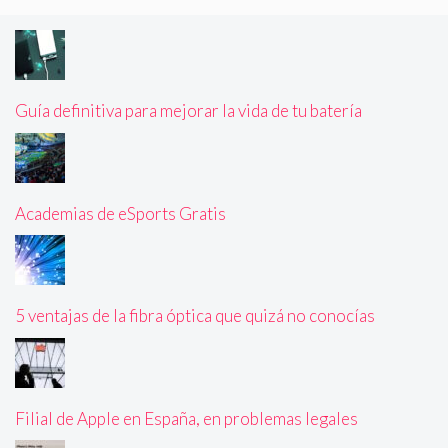
Guía definitiva para mejorar la vida de tu batería
Academias de eSports Gratis
5 ventajas de la fibra óptica que quizá no conocías
Filial de Apple en España, en problemas legales