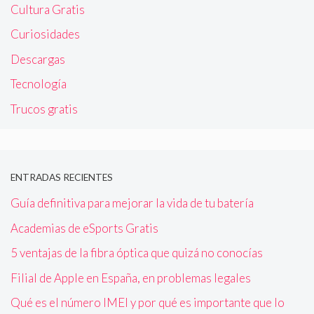
Cultura Gratis
Curiosidades
Descargas
Tecnología
Trucos gratis
ENTRADAS RECIENTES
Guía definitiva para mejorar la vida de tu batería
Academias de eSports Gratis
5 ventajas de la fibra óptica que quizá no conocías
Filial de Apple en España, en problemas legales
Qué es el número IMEI y por qué es importante que lo