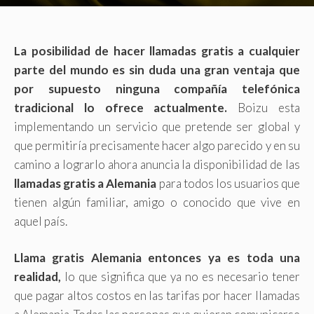
La posibilidad de hacer llamadas gratis a cualquier
parte del mundo es sin duda una gran ventaja que
por supuesto ninguna compañía telefónica
tradicional lo ofrece actualmente.
Boizu esta
implementando un servicio que pretende ser global y
que permitiría precisamente hacer algo parecido y en su
camino a lograrlo ahora anuncia la disponibilidad de las
llamadas gratis a Alemania
para todos los usuarios que
tienen algún familiar, amigo o conocido que vive en
aquel país.
Llama gratis Alemania entonces ya es toda una
realidad,
lo que significa que ya no es necesario tener
que pagar altos costos en las tarifas por hacer llamadas