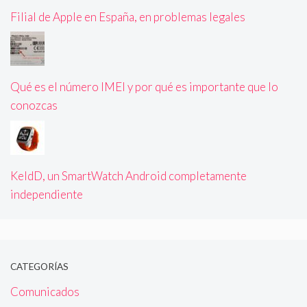
Filial de Apple en España, en problemas legales
Qué es el número IMEI y por qué es importante que lo
conozcas
KeldD, un SmartWatch Android completamente
independiente
CATEGORÍAS
Comunicados