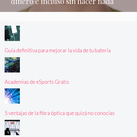
dinero e incluso sin hacer nada
Guía definitiva para mejorar la vida de tu batería
Academias de eSports Gratis
5 ventajas de la fibra óptica que quizá no conocías