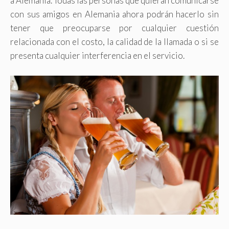
a Alemania. Todas las personas que quieran comunicarse
con sus amigos en Alemania ahora podrán hacerlo sin
tener que preocuparse por cualquier cuestión
relacionada con el costo, la calidad de la llamada o si se
presenta cualquier interferencia en el servicio.