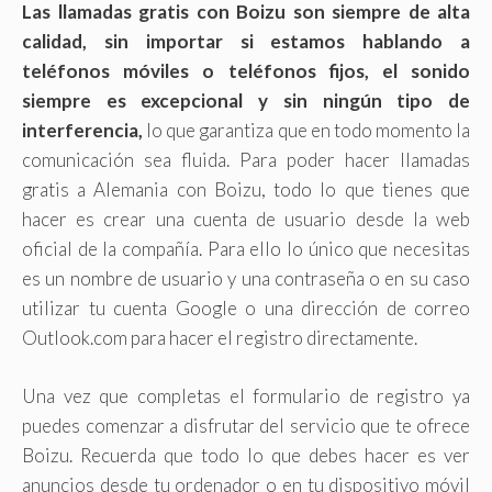
Las llamadas gratis con Boizu son siempre de alta
calidad, sin importar si estamos hablando a
teléfonos móviles o teléfonos fijos, el sonido
siempre es excepcional y sin ningún tipo de
interferencia,
lo que garantiza que en todo momento la
comunicación sea fluida. Para poder hacer llamadas
gratis a Alemania con Boizu, todo lo que tienes que
hacer es crear una cuenta de usuario desde la web
oficial de la compañía. Para ello lo único que necesitas
es un nombre de usuario y una contraseña o en su caso
utilizar tu cuenta Google o una dirección de correo
Outlook.com para hacer el registro directamente.
Una vez que completas el formulario de registro ya
puedes comenzar a disfrutar del servicio que te ofrece
Boizu. Recuerda que todo lo que debes hacer es ver
anuncios desde tu ordenador o en tu dispositivo móvil