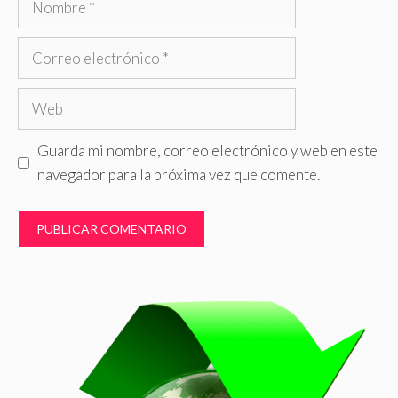
Correo
electrónico
Web
Guarda mi nombre, correo electrónico y web en este
navegador para la próxima vez que comente.