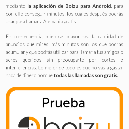
mediante
la aplicación de Boizu para Android
, para
con ello conseguir minutos, los cuales después podrás
usar para llamar a Alemania gratis.
En consecuencia, mientras mayor sea la cantidad de
anuncios que mires, más minutos son los que podrás
acumular y que podrás utilizar para llamar a tus amigos o
seres queridos sin preocuparte por cortes o
interferencias. Lo mejor de todo es que no vas a gastar
nada de dinero porque
todas las llamadas son gratis.