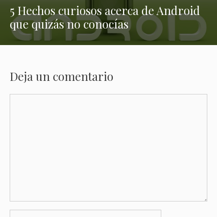
5 Hechos curiosos acerca de Android
que quizás no conocías
Deja un comentario
Comentario
Nombre