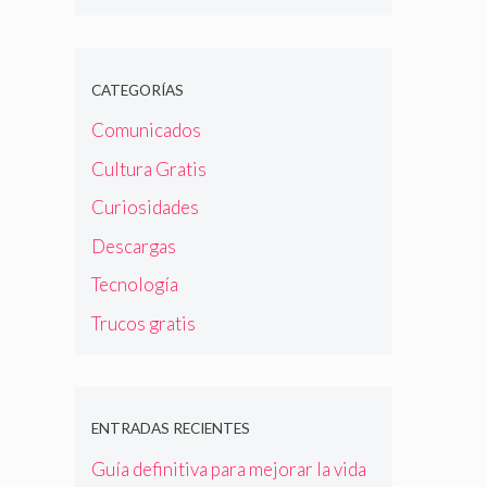
CATEGORÍAS
Comunicados
Cultura Gratis
Curiosidades
Descargas
Tecnología
Trucos gratis
ENTRADAS RECIENTES
Guía definitiva para mejorar la vida