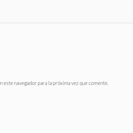
n este navegador para la próxima vez que comente.