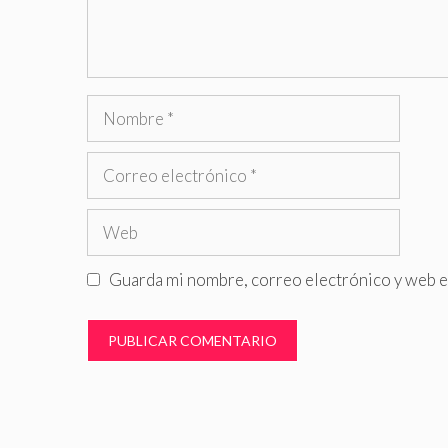
Nombre
Correo
electrónico
Web
Guarda mi nombre, correo electrónico y web e