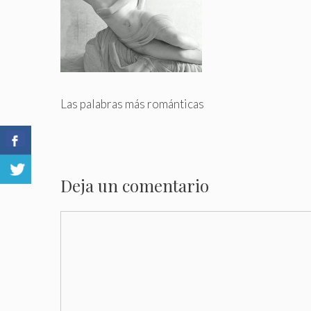
Las palabras más románticas
Deja un comentario
Comentario