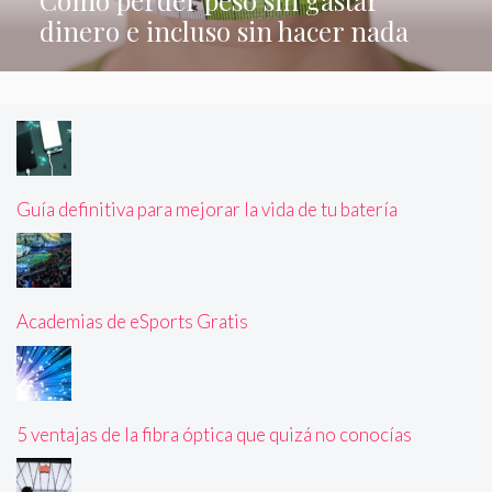
Cómo perder peso sin gastar
dinero e incluso sin hacer nada
Guía definitiva para mejorar la vida de tu batería
Academias de eSports Gratis
5 ventajas de la fibra óptica que quizá no conocías