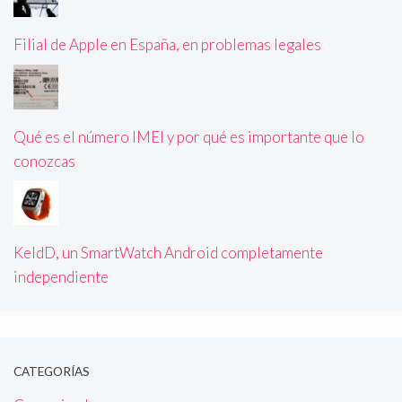
Filial de Apple en España, en problemas legales
Qué es el número IMEI y por qué es importante que lo
conozcas
KeldD, un SmartWatch Android completamente
independiente
CATEGORÍAS