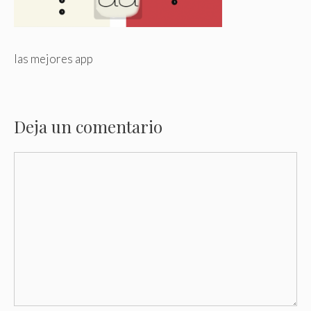
las mejores app
Deja un comentario
Comentario