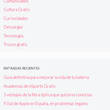
Comunicados
Cultura Gratis
Curiosidades
Descargas
Tecnología
Trucos gratis
ENTRADAS RECIENTES
Guía definitiva para mejorar la vida de tu batería
Academias de eSports Gratis
5 ventajas de la fibra óptica que quizá no conocías
Filial de Apple en España, en problemas legales