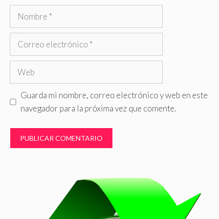
Nombre
Correo
electrónico
Web
Guarda mi nombre, correo electrónico y web en este
navegador para la próxima vez que comente.