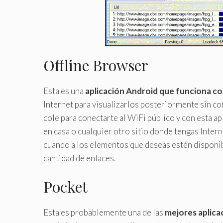
Offline Browser
Esta es una
aplicación Android que funciona 
Internet para visualizarlos posteriormente sin co
cole para conectarte al WiFi público y con esta a
en casa o cualquier otro sitio donde tengas Intern
cuando a los elementos que deseas estén disponibl
cantidad de enlaces.
Pocket
Esta es probablemente una de las
mejores aplica