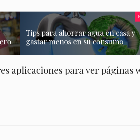
Tips para ahorrar agua en casa y
nero
gastar menos en su consumo
es aplicaciones para ver páginas 