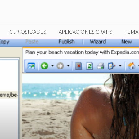
CURIOSIDADES
APLICACIONES GRATIS
TEMA