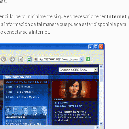
nes.
encilla, pero inicialmente si que es necesario tener
Internet 
la información de tal manera que pueda estar disponible para
o conectarse a Internet.