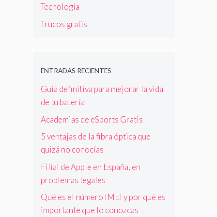
Tecnología
Trucos gratis
ENTRADAS RECIENTES
Guía definitiva para mejorar la vida
de tu batería
Academias de eSports Gratis
5 ventajas de la fibra óptica que
quizá no conocías
Filial de Apple en España, en
problemas legales
Qué es el número IMEI y por qué es
importante que lo conozcas