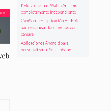
KeldD, un SmartWatch Android
completamente independiente
NEXT
CamScanner; aplicación Android
para escanear documentos con la
cámara
Aplicaciones Android para
personalizar tu Smartphone
web