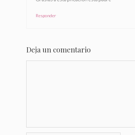
Responder
Deja un comentario
Comentario