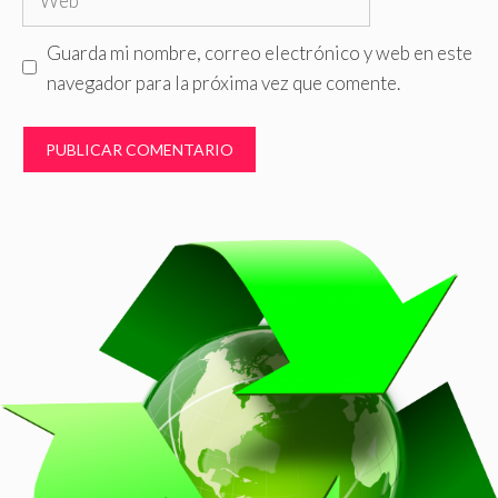
Guarda mi nombre, correo electrónico y web en este
navegador para la próxima vez que comente.