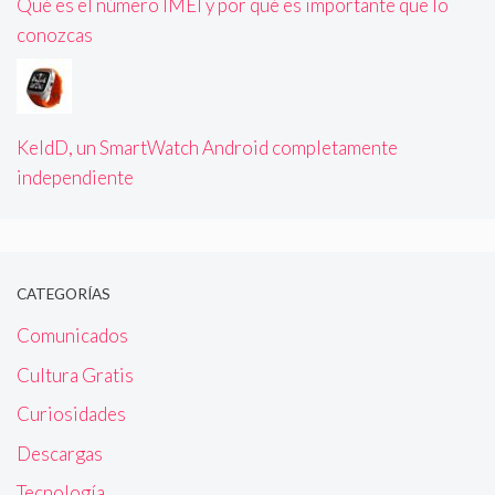
Qué es el número IMEI y por qué es importante que lo
conozcas
KeldD, un SmartWatch Android completamente
independiente
CATEGORÍAS
Comunicados
Cultura Gratis
Curiosidades
Descargas
Tecnología