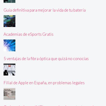
Guía definitiva para mejorar la vida de tu batería
Academias de eSports Gratis
5 ventajas de la fibra óptica que quizá no conocías
Filial de Apple en España, en problemas legales