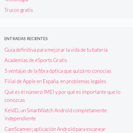
Trucos gratis
ENTRADAS RECIENTES
Guía definitiva para mejorar la vida de tu batería
Academias de eSports Gratis
5 ventajas de la fibra óptica que quizá no conocías
Filial de Apple en España, en problemas legales
Qué es el número IMEI y por qué es importante que lo
conozcas
KeldD, un SmartWatch Android completamente
independiente
CamScanner; aplicación Android para escanear