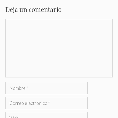
Deja un comentario
Comentario
Nombre
Correo
electrónico
Web