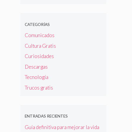
CATEGORÍAS
Comunicados
Cultura Gratis
Curiosidades
Descargas
Tecnología
Trucos gratis
ENTRADAS RECIENTES
Guía definitiva para mejorar la vida