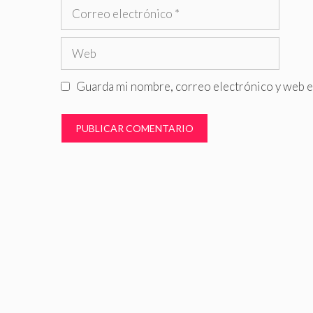
Correo
electrónico
Web
Guarda mi nombre, correo electrónico y web e