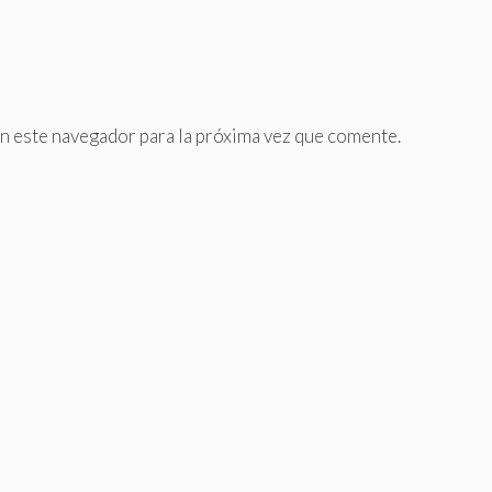
n este navegador para la próxima vez que comente.