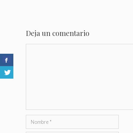
Deja un comentario
Comentario
Nombre