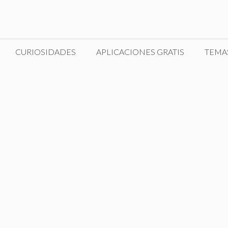
CURIOSIDADES
APLICACIONES GRATIS
TEMA