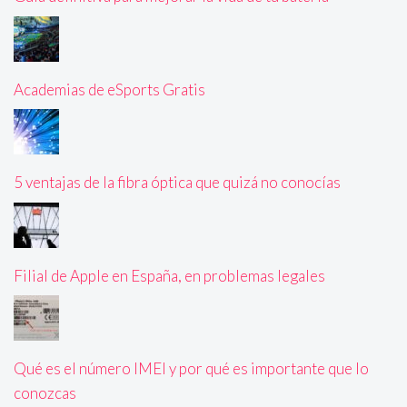
Academias de eSports Gratis
5 ventajas de la fibra óptica que quizá no conocías
Filial de Apple en España, en problemas legales
Qué es el número IMEI y por qué es importante que lo
conozcas