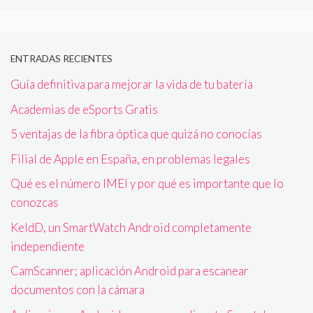
ENTRADAS RECIENTES
Guía definitiva para mejorar la vida de tu batería
Academias de eSports Gratis
5 ventajas de la fibra óptica que quizá no conocías
Filial de Apple en España, en problemas legales
Qué es el número IMEI y por qué es importante que lo
conozcas
KeldD, un SmartWatch Android completamente
independiente
CamScanner; aplicación Android para escanear
documentos con la cámara