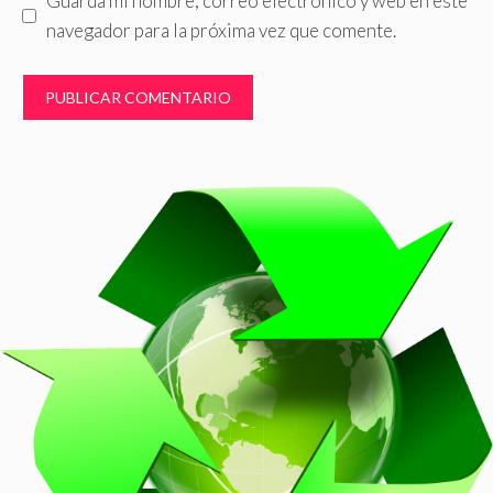
Guarda mi nombre, correo electrónico y web en este
navegador para la próxima vez que comente.