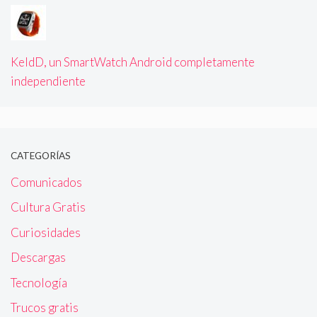
KeldD, un SmartWatch Android completamente
independiente
CATEGORÍAS
Comunicados
Cultura Gratis
Curiosidades
Descargas
Tecnología
Trucos gratis