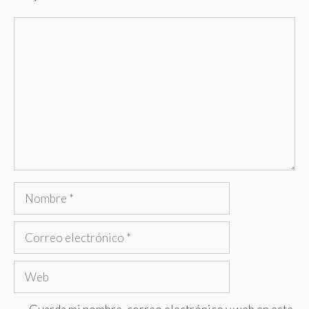
Comentario
Nombre
Correo
electrónico
Web