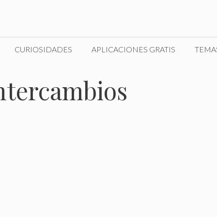
CURIOSIDADES
APLICACIONES GRATIS
TEMA
ntercambios