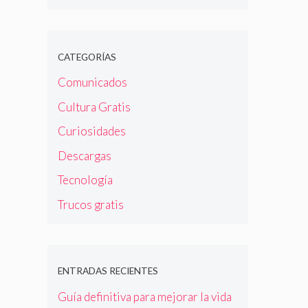
CATEGORÍAS
Comunicados
Cultura Gratis
Curiosidades
Descargas
Tecnología
Trucos gratis
ENTRADAS RECIENTES
Guía definitiva para mejorar la vida