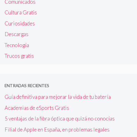
Comunicados
Cultura Gratis
Curiosidades
Descargas
Tecnología
Trucos gratis
ENTRADAS RECIENTES
Guía definitiva para mejorar la vida de tu batería
Academias de eSports Gratis
5 ventajas de la fibra óptica que quizá no conocías
Filial de Apple en España, en problemas legales