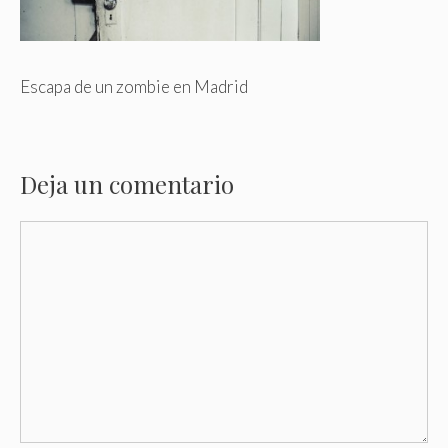
Escapa de un zombie en Madrid
Deja un comentario
Comentario