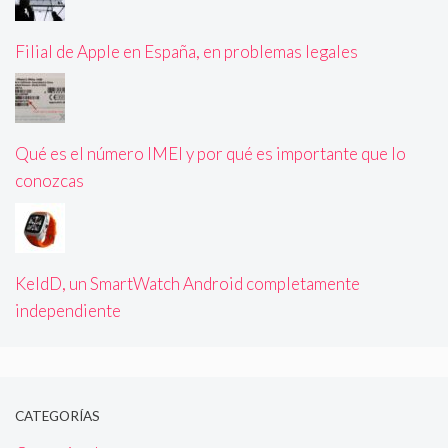
Filial de Apple en España, en problemas legales
Qué es el número IMEI y por qué es importante que lo
conozcas
KeldD, un SmartWatch Android completamente
independiente
CATEGORÍAS