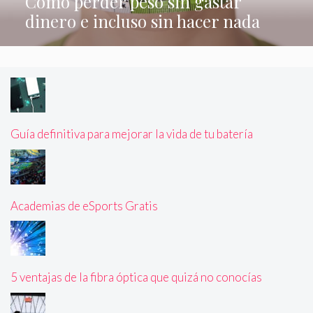
Cómo perder peso sin gastar
dinero e incluso sin hacer nada
Guía definitiva para mejorar la vida de tu batería
Academias de eSports Gratis
5 ventajas de la fibra óptica que quizá no conocías