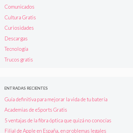
Comunicados
Cultura Gratis
Curiosidades
Descargas
Tecnología
Trucos gratis
ENTRADAS RECIENTES
Guía definitiva para mejorar la vida de tu batería
Academias de eSports Gratis
5 ventajas de la fibra óptica que quizá no conocías
Filial de Apple en España, en problemas legales