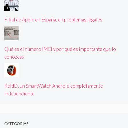
Filial de Apple en España, en problemas legales
Qué es el número IMEI y por qué es importante que lo
conozcas
KeldD, un SmartWatch Android completamente
independiente
CATEGORÍAS