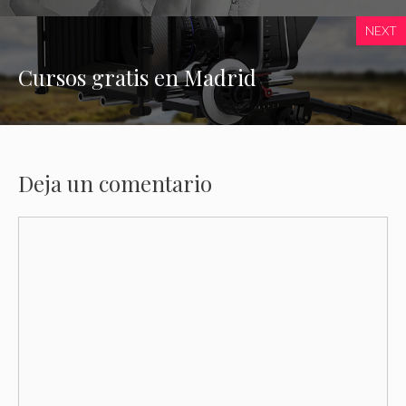
NEXT
Cursos gratis en Madrid
Deja un comentario
Comentario