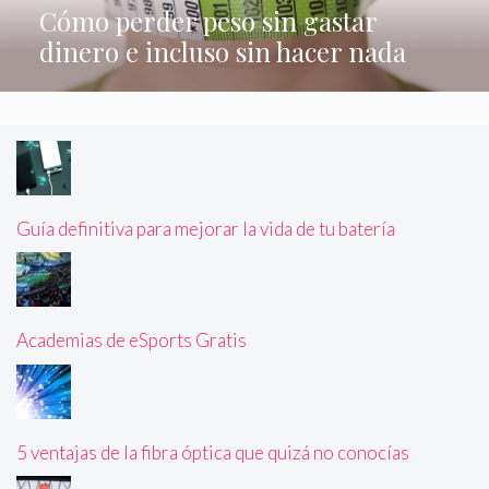
Cómo perder peso sin gastar
dinero e incluso sin hacer nada
Guía definitiva para mejorar la vida de tu batería
Academias de eSports Gratis
5 ventajas de la fibra óptica que quizá no conocías