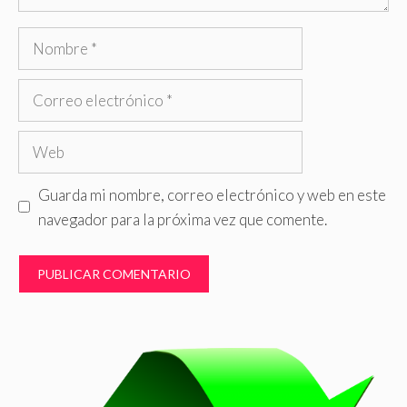
Nombre
Correo
electrónico
Web
Guarda mi nombre, correo electrónico y web en este
navegador para la próxima vez que comente.