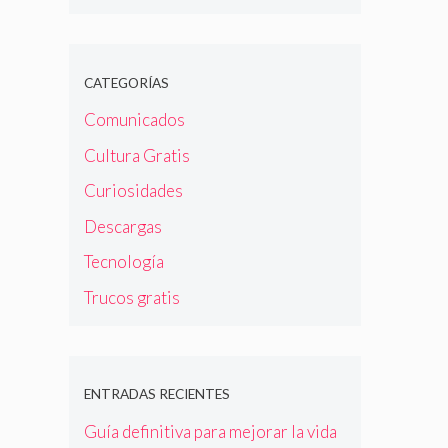
CATEGORÍAS
Comunicados
Cultura Gratis
Curiosidades
Descargas
Tecnología
Trucos gratis
ENTRADAS RECIENTES
Guía definitiva para mejorar la vida