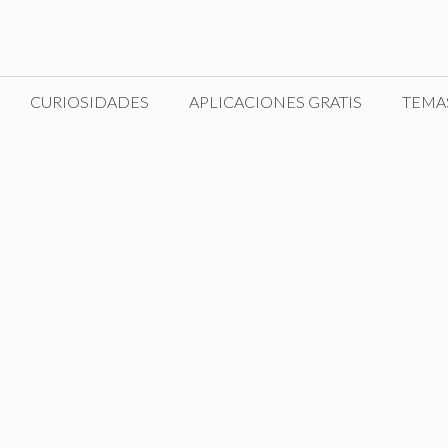
CURIOSIDADES
APLICACIONES GRATIS
TEMA