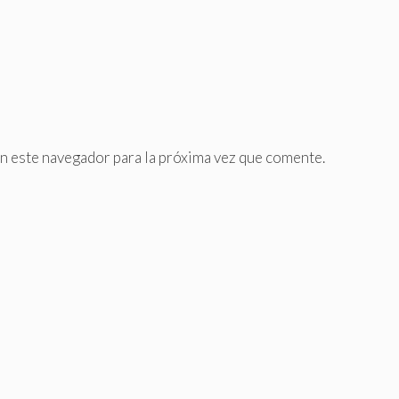
n este navegador para la próxima vez que comente.