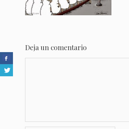
Deja un comentario
Comentario