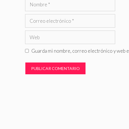
Nombre
Correo
electrónico
Web
Guarda mi nombre, correo electrónico y web e