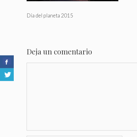
Día del planeta 2015
Deja un comentario
Comentario