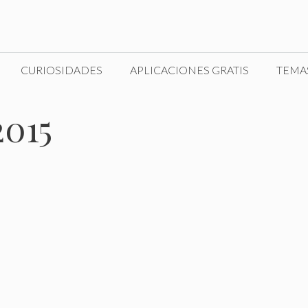
CURIOSIDADES
APLICACIONES GRATIS
TEMA
2015