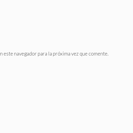
n este navegador para la próxima vez que comente.