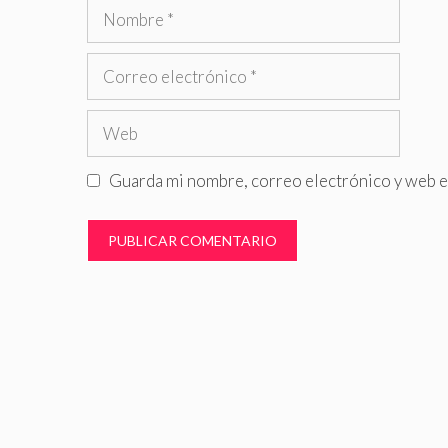
Nombre
Correo
electrónico
Web
Guarda mi nombre, correo electrónico y web e