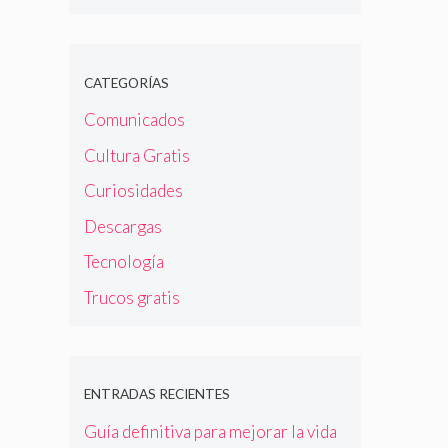
CATEGORÍAS
Comunicados
Cultura Gratis
Curiosidades
Descargas
Tecnología
Trucos gratis
ENTRADAS RECIENTES
Guía definitiva para mejorar la vida