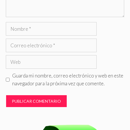
Nombre
Correo
electrónico
Web
Guarda mi nombre, correo electrónico y web en este
navegador para la próxima vez que comente.