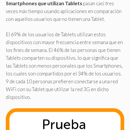
Smartphones que utilizan Tablets
pasan casi tres
veces más tiempo usando aplicaciones en comparación
con aquellos usuarios que no tienen una Tablet.
El 69% de los usuarios de Tablets utilizan estos
dispositivos con mayor frecuencia entre semana que en
los fines de semana. El 46% de las personas que tienen
Tablets comparten su dispositivo, lo que significa que
las Tablets son menos personales que los Smartphones,
los cuales son compartidos por el 34% de los usuarios.
9 de cada 10 personas prefieren conectarse a una red
WiFi con su Tablet que utilizar la red 3G en dicho
dispositivo.