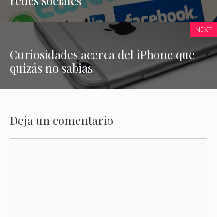
redes sociales
NEXT
Curiosidades acerca del iPhone que
quizás no sabias
Deja un comentario
Comentario