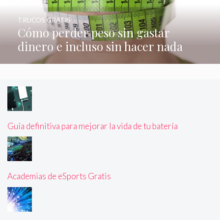
TRUCOS GRATIS
Cómo perder peso sin gastar
dinero e incluso sin hacer nada
Guía definitiva para mejorar la vida de tu batería
Academias de eSports Gratis