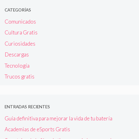
CATEGORÍAS
Comunicados
Cultura Gratis
Curiosidades
Descargas
Tecnología
Trucos gratis
ENTRADAS RECIENTES
Guía definitiva para mejorar la vida de tu batería
Academias de eSports Gratis