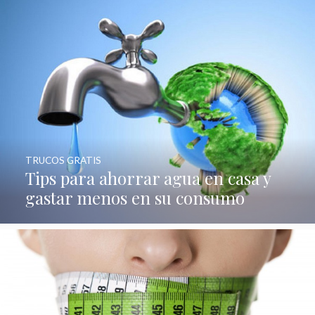
TRUCOS GRATIS
Tips para ahorrar agua en casa y
gastar menos en su consumo