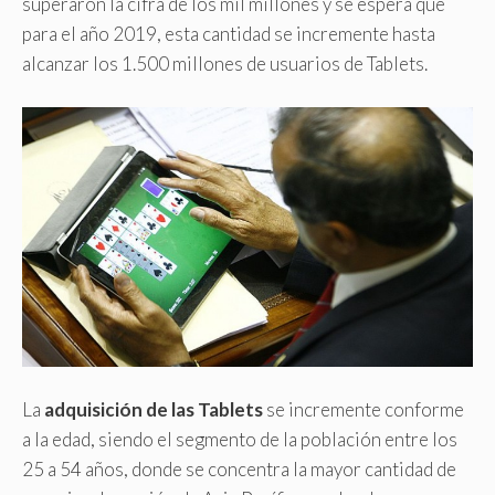
superaron la cifra de los mil millones y se espera que
para el año 2019, esta cantidad se incremente hasta
alcanzar los 1.500 millones de usuarios de Tablets.
La
adquisición de las Tablets
se incremente conforme
a la edad, siendo el segmento de la población entre los
25 a 54 años, donde se concentra la mayor cantidad de