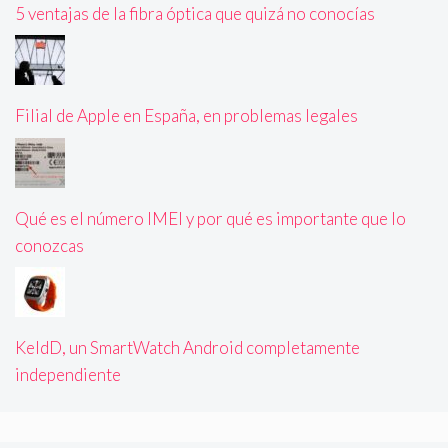
5 ventajas de la fibra óptica que quizá no conocías
Filial de Apple en España, en problemas legales
Qué es el número IMEI y por qué es importante que lo
conozcas
KeldD, un SmartWatch Android completamente
independiente