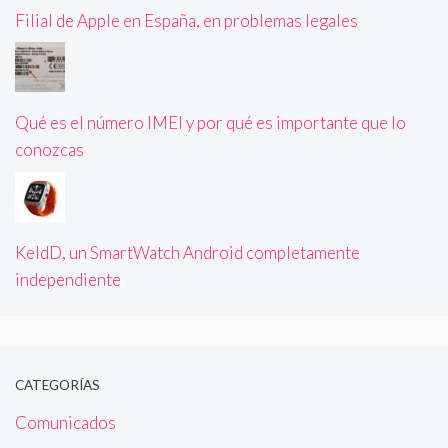
Filial de Apple en España, en problemas legales
Qué es el número IMEI y por qué es importante que lo
conozcas
KeldD, un SmartWatch Android completamente
independiente
CATEGORÍAS
Comunicados