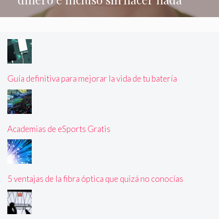
Guía definitiva para mejorar la vida de tu batería
Academias de eSports Gratis
5 ventajas de la fibra óptica que quizá no conocías