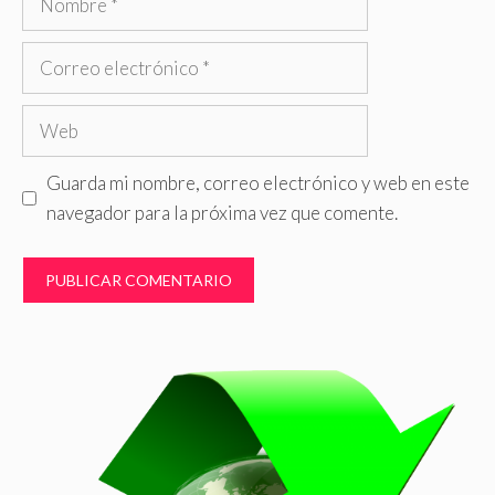
Correo
electrónico
Web
Guarda mi nombre, correo electrónico y web en este
navegador para la próxima vez que comente.