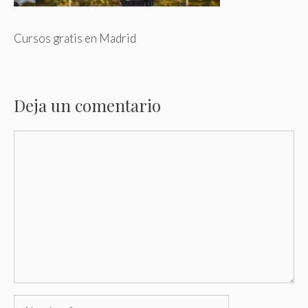
Cursos gratis en Madrid
Deja un comentario
Comentario
Nombre