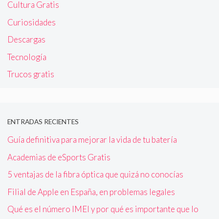
Cultura Gratis
Curiosidades
Descargas
Tecnología
Trucos gratis
ENTRADAS RECIENTES
Guía definitiva para mejorar la vida de tu batería
Academias de eSports Gratis
5 ventajas de la fibra óptica que quizá no conocías
Filial de Apple en España, en problemas legales
Qué es el número IMEI y por qué es importante que lo