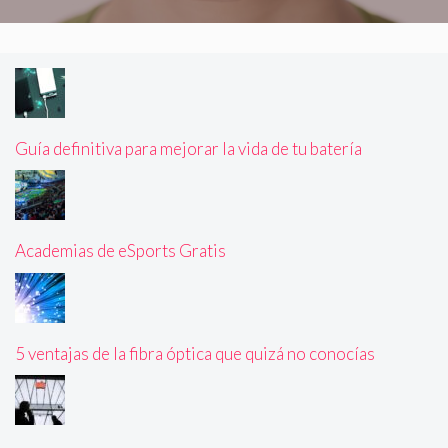
Guía definitiva para mejorar la vida de tu batería
Academias de eSports Gratis
5 ventajas de la fibra óptica que quizá no conocías