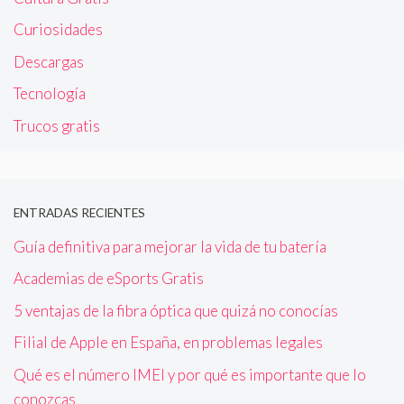
Curiosidades
Descargas
Tecnología
Trucos gratis
ENTRADAS RECIENTES
Guía definitiva para mejorar la vida de tu batería
Academias de eSports Gratis
5 ventajas de la fibra óptica que quizá no conocías
Filial de Apple en España, en problemas legales
Qué es el número IMEI y por qué es importante que lo
conozcas