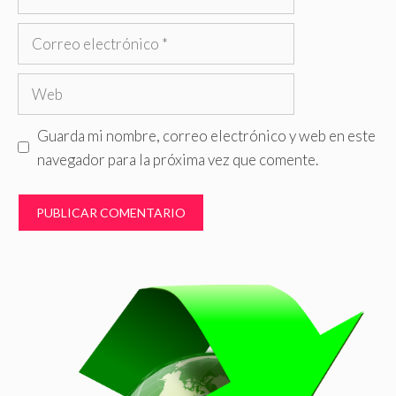
Correo
electrónico
Web
Guarda mi nombre, correo electrónico y web en este
navegador para la próxima vez que comente.