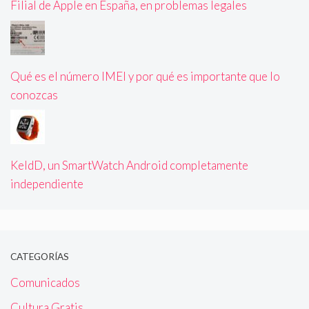
Filial de Apple en España, en problemas legales
Qué es el número IMEI y por qué es importante que lo
conozcas
KeldD, un SmartWatch Android completamente
independiente
CATEGORÍAS
Comunicados
Cultura Gratis