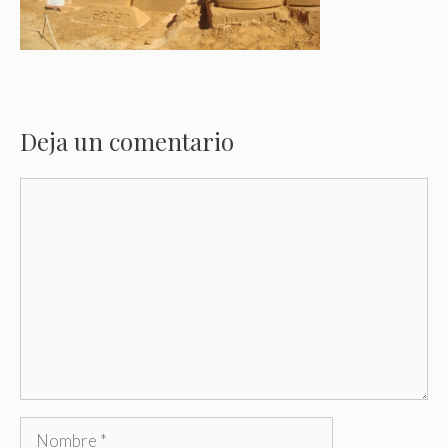
Deja un comentario
Comentario
Nombre