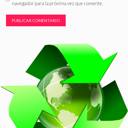
navegador para la próxima vez que comente.