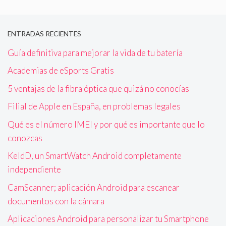
ENTRADAS RECIENTES
Guía definitiva para mejorar la vida de tu batería
Academias de eSports Gratis
5 ventajas de la fibra óptica que quizá no conocías
Filial de Apple en España, en problemas legales
Qué es el número IMEI y por qué es importante que lo
conozcas
KeldD, un SmartWatch Android completamente
independiente
CamScanner; aplicación Android para escanear
documentos con la cámara
Aplicaciones Android para personalizar tu Smartphone