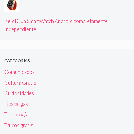
KeldD, un SmartWatch Android completamente
independiente
CATEGORÍAS
Comunicados
Cultura Gratis
Curiosidades
Descargas
Tecnología
Trucos gratis