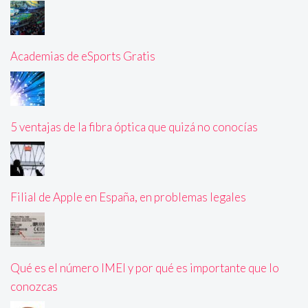
Academias de eSports Gratis
5 ventajas de la fibra óptica que quizá no conocías
Filial de Apple en España, en problemas legales
Qué es el número IMEI y por qué es importante que lo
conozcas