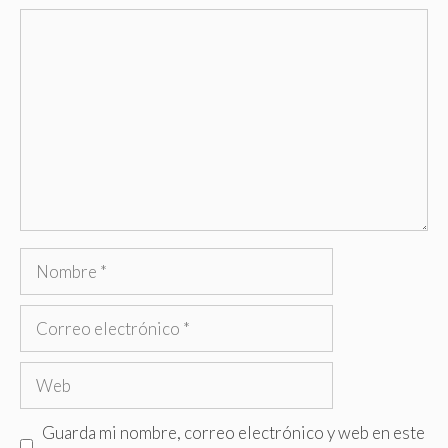
Comentario
Nombre
Correo
electrónico
Web
Guarda mi nombre, correo electrónico y web en este