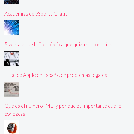
Academias de eSports Gratis
5 ventajas de la fibra óptica que quizá no conocías
Filial de Apple en España, en problemas legales
Qué es el número IMEI y por qué es importante que lo
conozcas