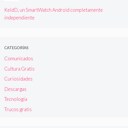
KeldD, un SmartWatch Android completamente
independiente
CATEGORÍAS
Comunicados
Cultura Gratis
Curiosidades
Descargas
Tecnología
Trucos gratis