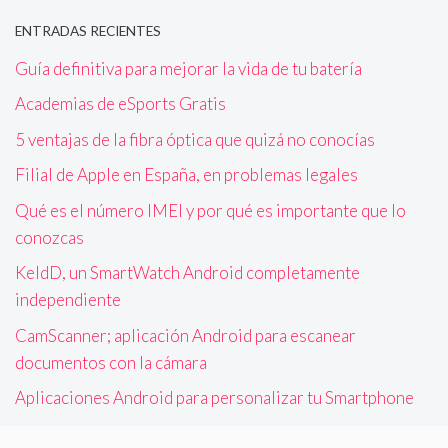
ENTRADAS RECIENTES
Guía definitiva para mejorar la vida de tu batería
Academias de eSports Gratis
5 ventajas de la fibra óptica que quizá no conocías
Filial de Apple en España, en problemas legales
Qué es el número IMEI y por qué es importante que lo
conozcas
KeldD, un SmartWatch Android completamente
independiente
CamScanner; aplicación Android para escanear
documentos con la cámara
Aplicaciones Android para personalizar tu Smartphone