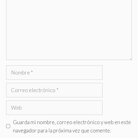
Nombre
Correo
electrónico
Web
Guarda mi nombre, correo electrónico y web en este
navegador para la próxima vez que comente.