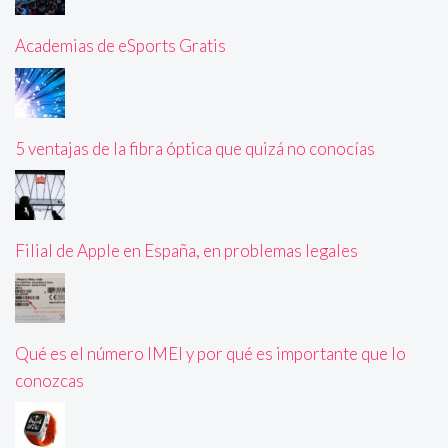
Academias de eSports Gratis
5 ventajas de la fibra óptica que quizá no conocías
Filial de Apple en España, en problemas legales
Qué es el número IMEI y por qué es importante que lo
conozcas