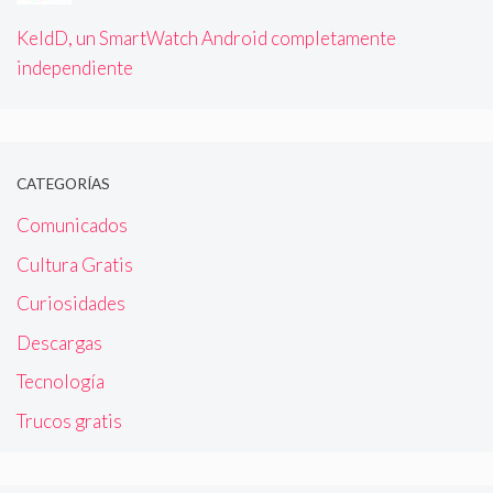
KeldD, un SmartWatch Android completamente
independiente
CATEGORÍAS
Comunicados
Cultura Gratis
Curiosidades
Descargas
Tecnología
Trucos gratis