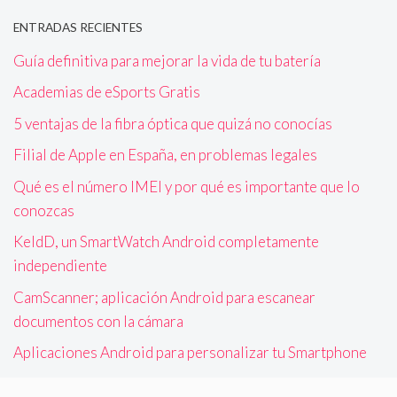
ENTRADAS RECIENTES
Guía definitiva para mejorar la vida de tu batería
Academias de eSports Gratis
5 ventajas de la fibra óptica que quizá no conocías
Filial de Apple en España, en problemas legales
Qué es el número IMEI y por qué es importante que lo
conozcas
KeldD, un SmartWatch Android completamente
independiente
CamScanner; aplicación Android para escanear
documentos con la cámara
Aplicaciones Android para personalizar tu Smartphone