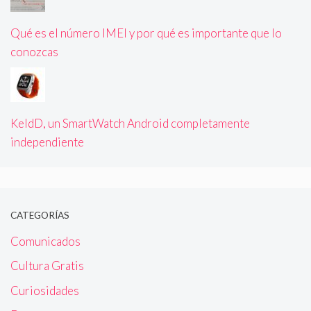
Qué es el número IMEI y por qué es importante que lo
conozcas
KeldD, un SmartWatch Android completamente
independiente
CATEGORÍAS
Comunicados
Cultura Gratis
Curiosidades