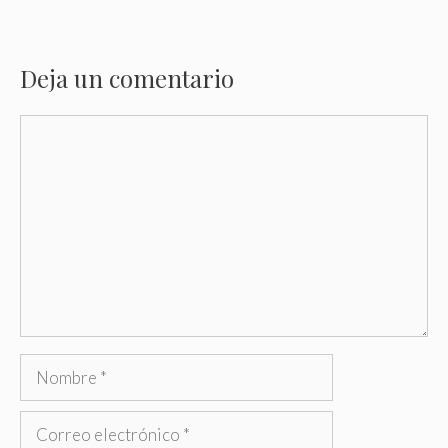
Deja un comentario
Comentario
Nombre
Correo