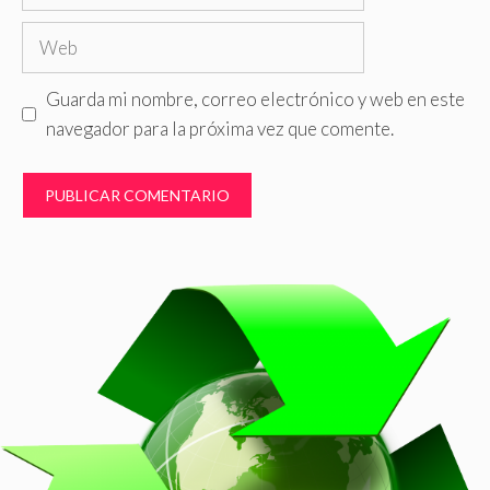
electrónico
Web
Guarda mi nombre, correo electrónico y web en este
navegador para la próxima vez que comente.