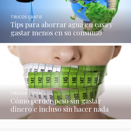
TRUCOS GRATIS
Tips para ahorrar agua en casa y
gastar menos en su consumo
TRUCOS GRATIS
Cómo perder peso sin gastar
dinero e incluso sin hacer nada