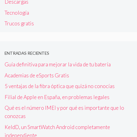
Descargas
Tecnología
Trucos gratis
ENTRADAS RECIENTES
Guía definitiva para mejorar la vida de tu batería
Academias de eSports Gratis
5 ventajas de la fibra óptica que quizá no conocías
Filial de Apple en España, en problemas legales
Qué es el número IMEI y por qué es importante que lo
conozcas
KeldD, un SmartWatch Android completamente
independiente