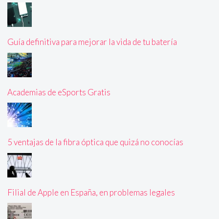
Guía definitiva para mejorar la vida de tu batería
Academias de eSports Gratis
5 ventajas de la fibra óptica que quizá no conocías
Filial de Apple en España, en problemas legales