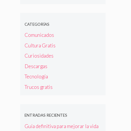
CATEGORÍAS
Comunicados
Cultura Gratis
Curiosidades
Descargas
Tecnología
Trucos gratis
ENTRADAS RECIENTES
Guía definitiva para mejorar la vida