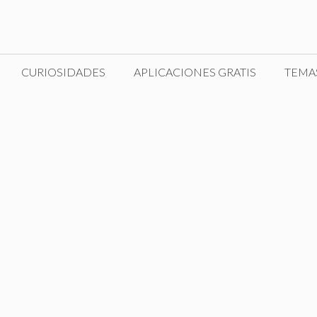
CURIOSIDADES
APLICACIONES GRATIS
TEMA