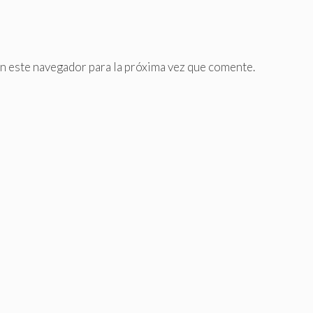
n este navegador para la próxima vez que comente.