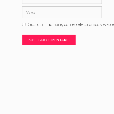
electrónico
Web
Guarda mi nombre, correo electrónico y web e