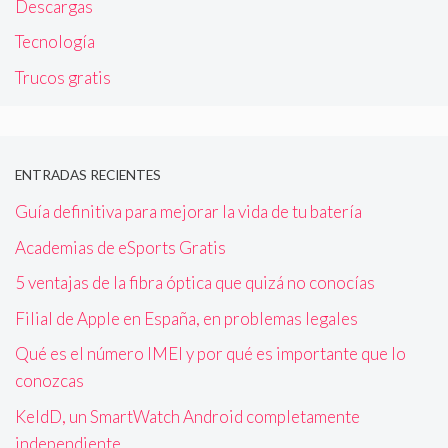
Descargas
Tecnología
Trucos gratis
ENTRADAS RECIENTES
Guía definitiva para mejorar la vida de tu batería
Academias de eSports Gratis
5 ventajas de la fibra óptica que quizá no conocías
Filial de Apple en España, en problemas legales
Qué es el número IMEI y por qué es importante que lo
conozcas
KeldD, un SmartWatch Android completamente
independiente