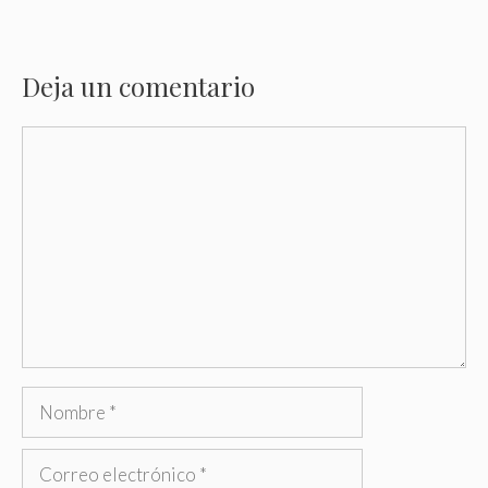
Deja un comentario
Comentario
Nombre
Correo