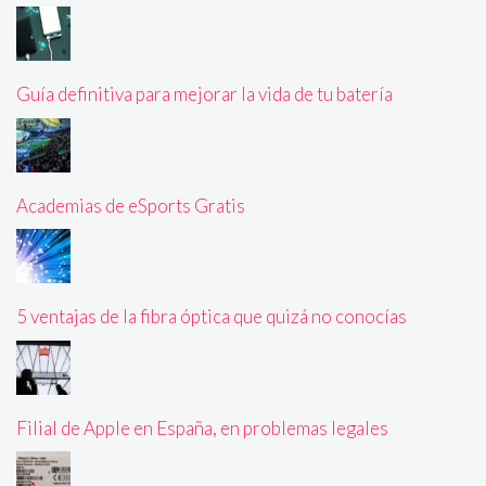
Guía definitiva para mejorar la vida de tu batería
Academias de eSports Gratis
5 ventajas de la fibra óptica que quizá no conocías
Filial de Apple en España, en problemas legales