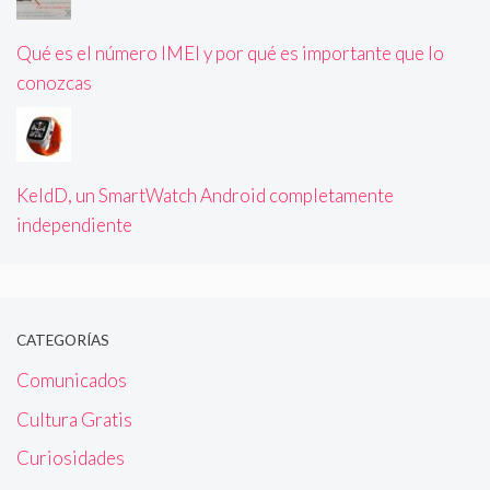
Qué es el número IMEI y por qué es importante que lo
conozcas
KeldD, un SmartWatch Android completamente
independiente
CATEGORÍAS
Comunicados
Cultura Gratis
Curiosidades