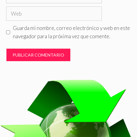
electrónico
Web
Guarda mi nombre, correo electrónico y web en este
navegador para la próxima vez que comente.