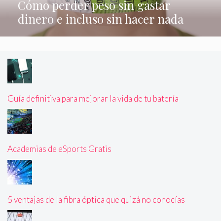
Cómo perder peso sin gastar
dinero e incluso sin hacer nada
Guía definitiva para mejorar la vida de tu batería
Academias de eSports Gratis
5 ventajas de la fibra óptica que quizá no conocías