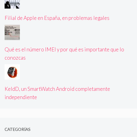
Filial de Apple en España, en problemas legales
Qué es el número IMEI y por qué es importante que lo
conozcas
KeldD, un SmartWatch Android completamente
independiente
CATEGORÍAS