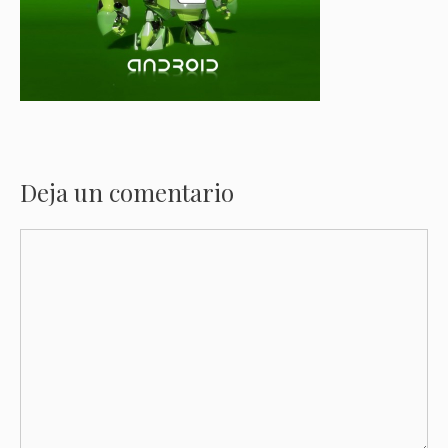
Deja un comentario
Comentario