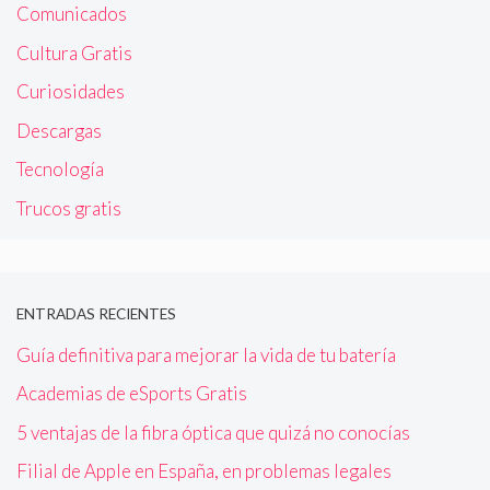
Comunicados
Cultura Gratis
Curiosidades
Descargas
Tecnología
Trucos gratis
ENTRADAS RECIENTES
Guía definitiva para mejorar la vida de tu batería
Academias de eSports Gratis
5 ventajas de la fibra óptica que quizá no conocías
Filial de Apple en España, en problemas legales