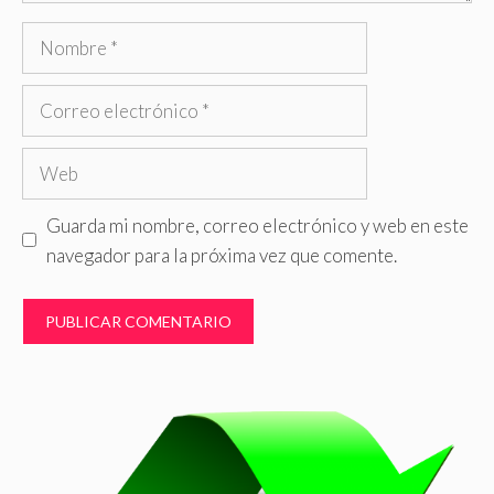
Nombre
Correo
electrónico
Web
Guarda mi nombre, correo electrónico y web en este
navegador para la próxima vez que comente.