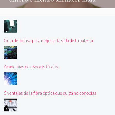
Guía definitiva para mejorar la vida de tu batería
Academias de eSports Gratis
5 ventajas de la fibra óptica que quizá no conocías