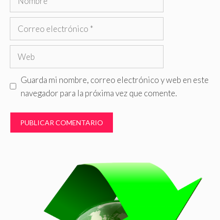
Correo
electrónico
Web
Guarda mi nombre, correo electrónico y web en este
navegador para la próxima vez que comente.