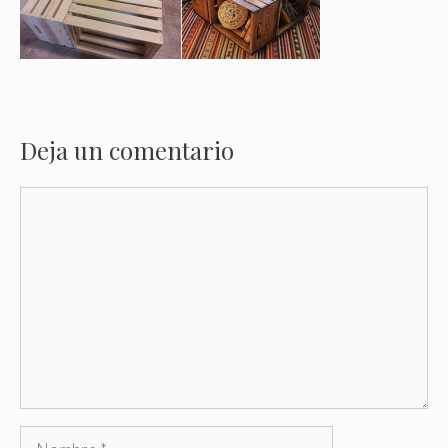
Deja un comentario
Comentario
Nombre