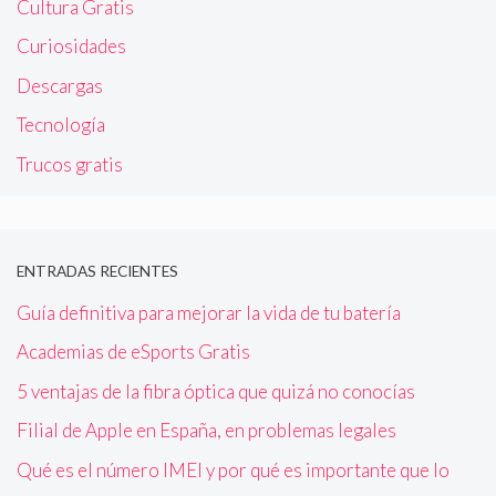
Cultura Gratis
Curiosidades
Descargas
Tecnología
Trucos gratis
ENTRADAS RECIENTES
Guía definitiva para mejorar la vida de tu batería
Academias de eSports Gratis
5 ventajas de la fibra óptica que quizá no conocías
Filial de Apple en España, en problemas legales
Qué es el número IMEI y por qué es importante que lo