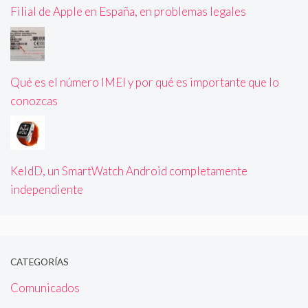
Filial de Apple en España, en problemas legales
Qué es el número IMEI y por qué es importante que lo
conozcas
KeldD, un SmartWatch Android completamente
independiente
CATEGORÍAS
Comunicados