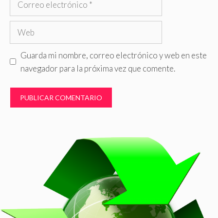
electrónico
Web
Guarda mi nombre, correo electrónico y web en este
navegador para la próxima vez que comente.