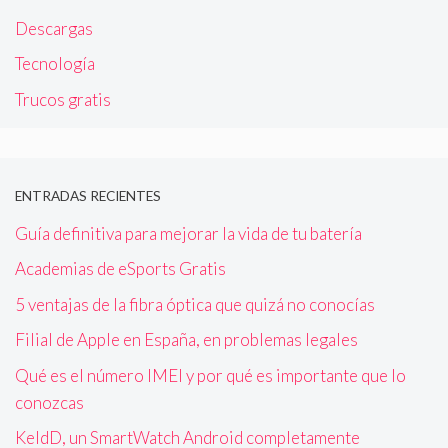
Descargas
Tecnología
Trucos gratis
ENTRADAS RECIENTES
Guía definitiva para mejorar la vida de tu batería
Academias de eSports Gratis
5 ventajas de la fibra óptica que quizá no conocías
Filial de Apple en España, en problemas legales
Qué es el número IMEI y por qué es importante que lo
conozcas
KeldD, un SmartWatch Android completamente