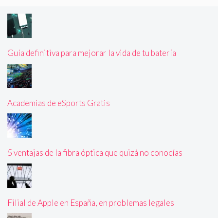
Guía definitiva para mejorar la vida de tu batería
Academias de eSports Gratis
5 ventajas de la fibra óptica que quizá no conocías
Filial de Apple en España, en problemas legales