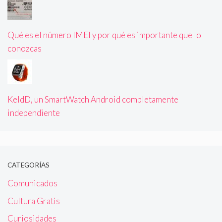
Qué es el número IMEI y por qué es importante que lo
conozcas
KeldD, un SmartWatch Android completamente
independiente
CATEGORÍAS
Comunicados
Cultura Gratis
Curiosidades