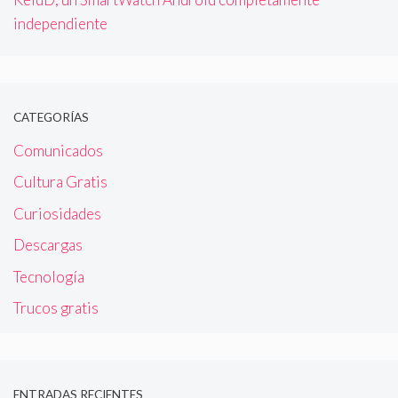
independiente
CATEGORÍAS
Comunicados
Cultura Gratis
Curiosidades
Descargas
Tecnología
Trucos gratis
ENTRADAS RECIENTES