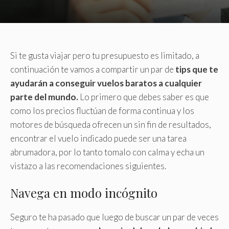
Si te gusta viajar pero tu presupuesto es limitado, a
continuación te vamos a compartir un par de
tips que te
ayudarán a conseguir vuelos baratos a cualquier
parte del mundo.
Lo primero que debes saber es que
como los precios fluctúan de forma continua y los
motores de búsqueda ofrecen un sin fin de resultados,
encontrar el vuelo indicado puede ser una tarea
abrumadora, por lo tanto tomalo con calma y echa un
vistazo a las recomendaciones siguientes.
Navega en modo incógnito
Seguro te ha pasado que luego de buscar un par de veces