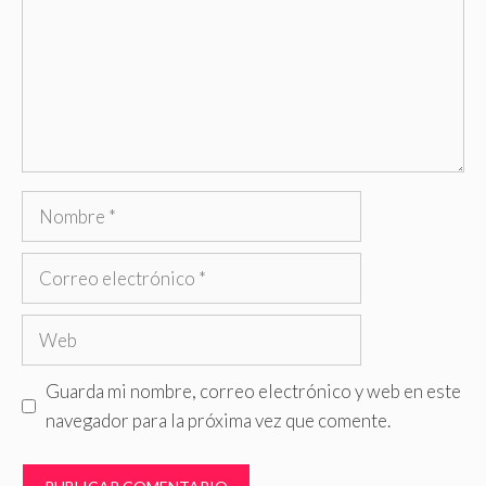
Nombre
Correo
electrónico
Web
Guarda mi nombre, correo electrónico y web en este
navegador para la próxima vez que comente.