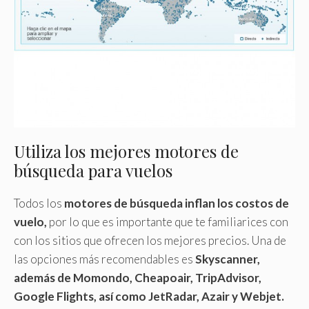
Utiliza los mejores motores de
búsqueda para vuelos
Todos los
motores de búsqueda inflan los costos de
vuelo,
por lo que es importante que te familiarices con
con los sitios que ofrecen los mejores precios. Una de
las opciones más recomendables es
Skyscanner,
además de Momondo, Cheapoair, TripAdvisor,
Google Flights, así como JetRadar, Azair y Webjet.