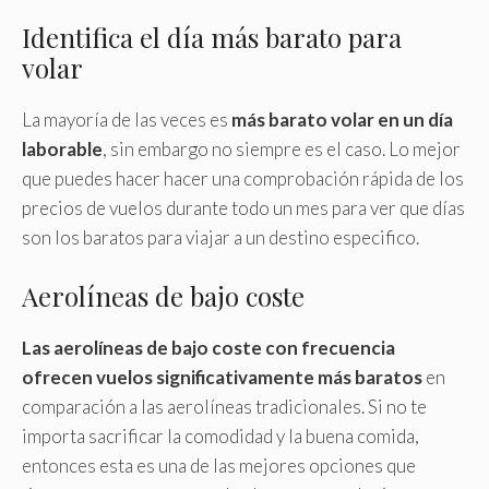
Identifica el día más barato para
volar
La mayoría de las veces es
más barato volar en un día
laborable
, sin embargo no siempre es el caso. Lo mejor
que puedes hacer hacer una comprobación rápida de los
precios de vuelos durante todo un mes para ver que días
son los baratos para viajar a un destino especifico.
Aerolíneas de bajo coste
Las aerolíneas de bajo coste con frecuencia
ofrecen vuelos significativamente más baratos
en
comparación a las aerolíneas tradicionales. Si no te
importa sacrificar la comodidad y la buena comida,
entonces esta es una de las mejores opciones que