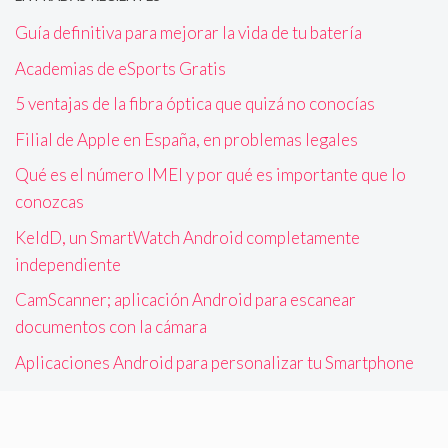
Guía definitiva para mejorar la vida de tu batería
Academias de eSports Gratis
5 ventajas de la fibra óptica que quizá no conocías
Filial de Apple en España, en problemas legales
Qué es el número IMEI y por qué es importante que lo
conozcas
KeldD, un SmartWatch Android completamente
independiente
CamScanner; aplicación Android para escanear
documentos con la cámara
Aplicaciones Android para personalizar tu Smartphone