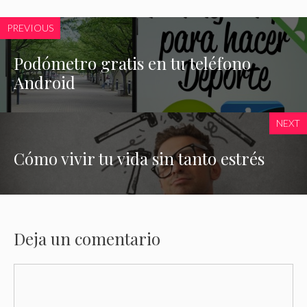
PREVIOUS
Podómetro gratis en tu teléfono
Android
NEXT
Cómo vivir tu vida sin tanto estrés
Deja un comentario
Comentario