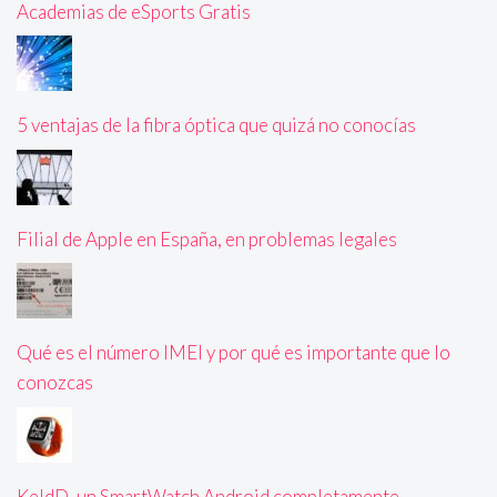
Academias de eSports Gratis
5 ventajas de la fibra óptica que quizá no conocías
Filial de Apple en España, en problemas legales
Qué es el número IMEI y por qué es importante que lo
conozcas
KeldD, un SmartWatch Android completamente