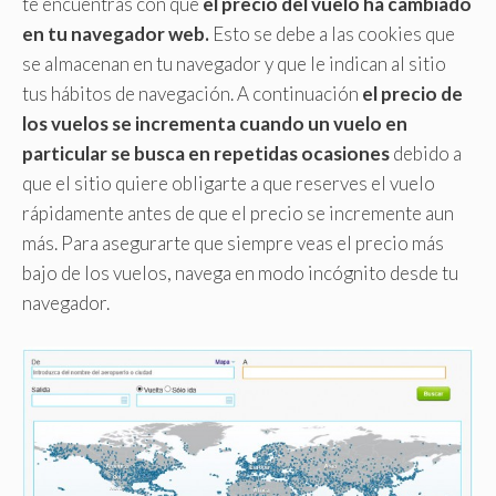
te encuentras con que
el precio del vuelo ha cambiado
en tu navegador web.
Esto se debe a las cookies que
se almacenan en tu navegador y que le indican al sitio
tus hábitos de navegación. A continuación
el precio de
los vuelos se incrementa cuando un vuelo en
particular se busca en repetidas ocasiones
debido a
que el sitio quiere obligarte a que reserves el vuelo
rápidamente antes de que el precio se incremente aun
más. Para asegurarte que siempre veas el precio más
bajo de los vuelos, navega en modo incógnito desde tu
navegador.