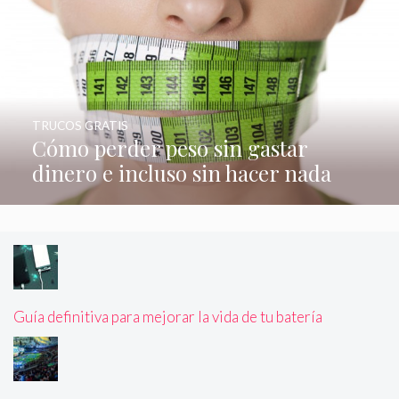
TRUCOS GRATIS
Cómo perder peso sin gastar
dinero e incluso sin hacer nada
Guía definitiva para mejorar la vida de tu batería