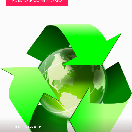
TRUCOS GRATIS