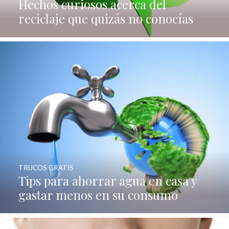
Hechos curiosos acerca del
reciclaje que quizás no conocías
TRUCOS GRATIS
Tips para ahorrar agua en casa y
gastar menos en su consumo