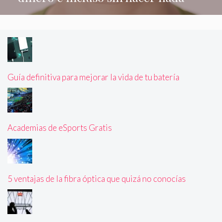
Guía definitiva para mejorar la vida de tu batería
Academias de eSports Gratis
5 ventajas de la fibra óptica que quizá no conocías