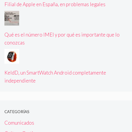
Filial de Apple en España, en problemas legales
Qué es el número IMEI y por qué es importante que lo
conozcas
KeldD, un SmartWatch Android completamente
independiente
CATEGORÍAS
Comunicados