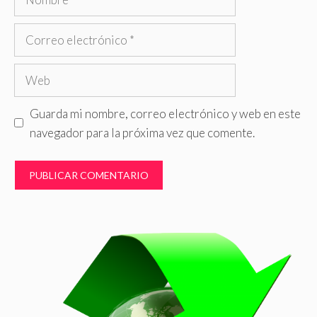
Correo
electrónico
Web
Guarda mi nombre, correo electrónico y web en este
navegador para la próxima vez que comente.