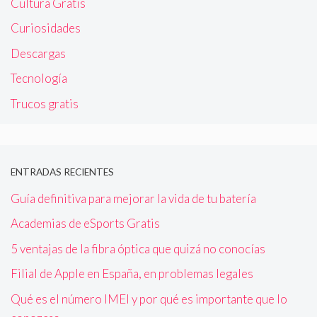
Cultura Gratis
Curiosidades
Descargas
Tecnología
Trucos gratis
ENTRADAS RECIENTES
Guía definitiva para mejorar la vida de tu batería
Academias de eSports Gratis
5 ventajas de la fibra óptica que quizá no conocías
Filial de Apple en España, en problemas legales
Qué es el número IMEI y por qué es importante que lo