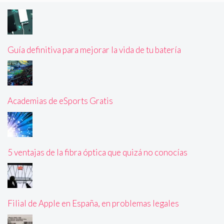
Guía definitiva para mejorar la vida de tu batería
Academias de eSports Gratis
5 ventajas de la fibra óptica que quizá no conocías
Filial de Apple en España, en problemas legales