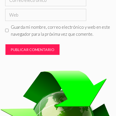
electrónico
Web
Guarda mi nombre, correo electrónico y web en este
navegador para la próxima vez que comente.