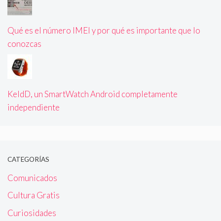
Qué es el número IMEI y por qué es importante que lo
conozcas
KeldD, un SmartWatch Android completamente
independiente
CATEGORÍAS
Comunicados
Cultura Gratis
Curiosidades