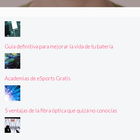
Guía definitiva para mejorar la vida de tu batería
Academias de eSports Gratis
5 ventajas de la fibra óptica que quizá no conocías