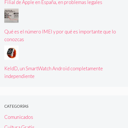
Filial de Apple en España, en problemas legales
Qué es el número IMEI y por qué es importante que lo
conozcas
KeldD, un SmartWatch Android completamente
independiente
CATEGORÍAS
Comunicados
Cultura Gratis