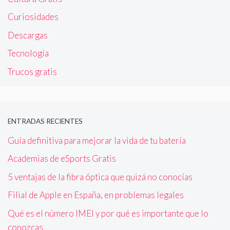
Curiosidades
Descargas
Tecnología
Trucos gratis
ENTRADAS RECIENTES
Guía definitiva para mejorar la vida de tu batería
Academias de eSports Gratis
5 ventajas de la fibra óptica que quizá no conocías
Filial de Apple en España, en problemas legales
Qué es el número IMEI y por qué es importante que lo
conozcas