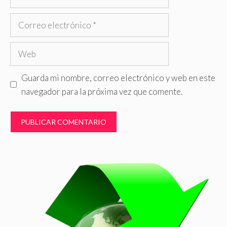
Correo
electrónico
Web
Guarda mi nombre, correo electrónico y web en este
navegador para la próxima vez que comente.