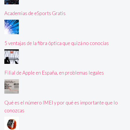
Academias de eSports Gratis
5 ventajas de la fibra óptica que quizá no conocías
Filial de Apple en España, en problemas legales
Qué es el número IMEI y por qué es importante que lo
conozcas