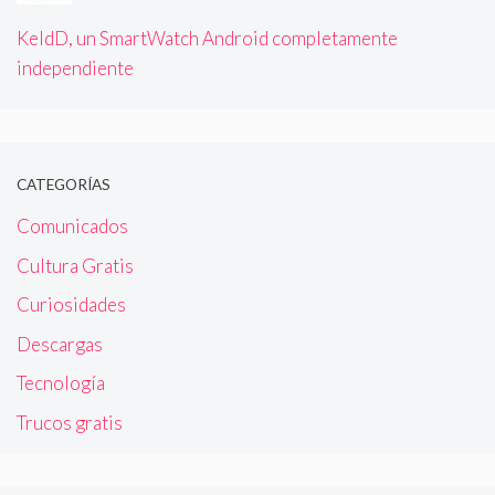
KeldD, un SmartWatch Android completamente
independiente
CATEGORÍAS
Comunicados
Cultura Gratis
Curiosidades
Descargas
Tecnología
Trucos gratis