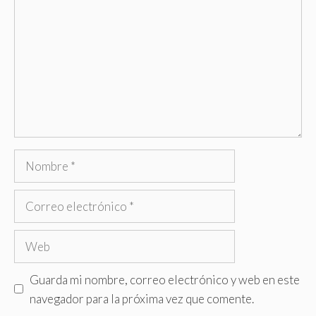
Nombre
Correo
electrónico
Web
Guarda mi nombre, correo electrónico y web en este
navegador para la próxima vez que comente.