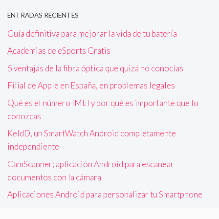
ENTRADAS RECIENTES
Guía definitiva para mejorar la vida de tu batería
Academias de eSports Gratis
5 ventajas de la fibra óptica que quizá no conocías
Filial de Apple en España, en problemas legales
Qué es el número IMEI y por qué es importante que lo
conozcas
KeldD, un SmartWatch Android completamente
independiente
CamScanner; aplicación Android para escanear
documentos con la cámara
Aplicaciones Android para personalizar tu Smartphone