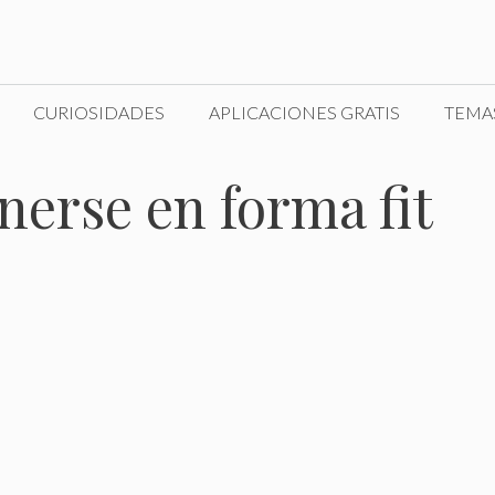
CURIOSIDADES
APLICACIONES GRATIS
TEMA
erse en forma fit