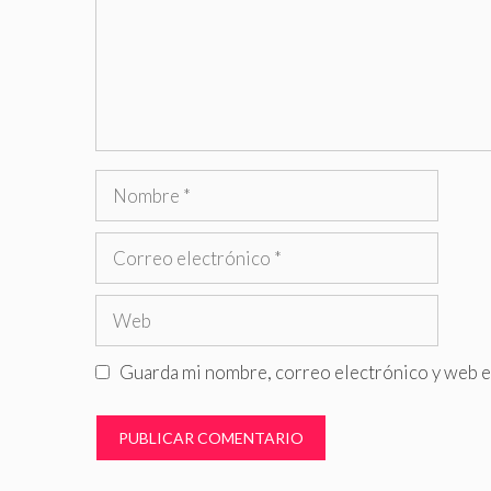
Nombre
Correo
electrónico
Web
Guarda mi nombre, correo electrónico y web e