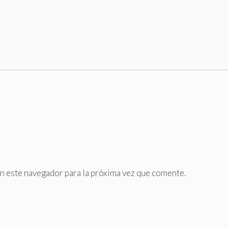
n este navegador para la próxima vez que comente.