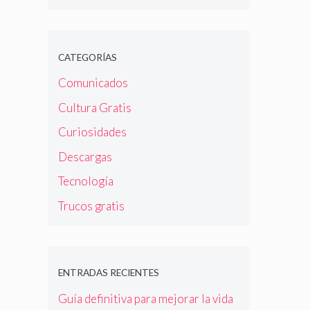
CATEGORÍAS
Comunicados
Cultura Gratis
Curiosidades
Descargas
Tecnología
Trucos gratis
ENTRADAS RECIENTES
Guía definitiva para mejorar la vida