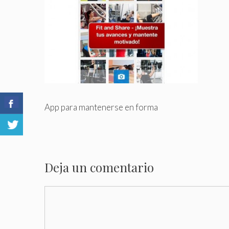
App para mantenerse en forma
Deja un comentario
Comentario