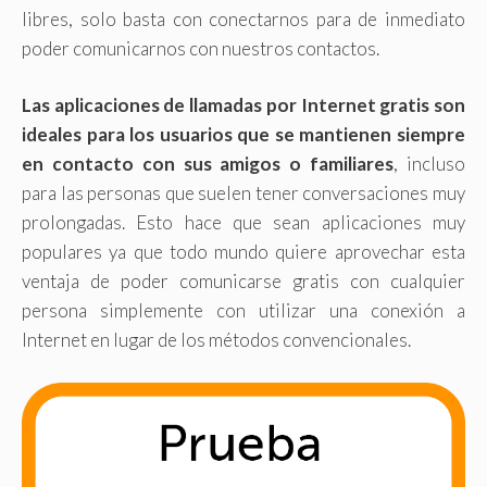
libres, solo basta con conectarnos para de inmediato
poder comunicarnos con nuestros contactos.
Las aplicaciones de llamadas por Internet gratis son
ideales para los usuarios que se mantienen siempre
en contacto con sus amigos o familiares
, incluso
para las personas que suelen tener conversaciones muy
prolongadas. Esto hace que sean aplicaciones muy
populares ya que todo mundo quiere aprovechar esta
ventaja de poder comunicarse gratis con cualquier
persona simplemente con utilizar una conexión a
Internet en lugar de los métodos convencionales.