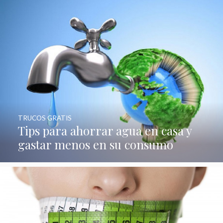
TRUCOS GRATIS
Tips para ahorrar agua en casa y
gastar menos en su consumo