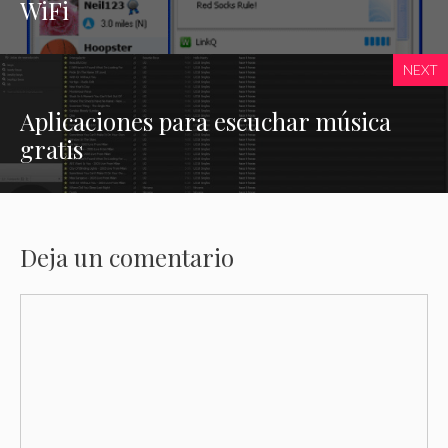
WiFi
NEXT
Aplicaciones para escuchar música
gratis
Deja un comentario
Comentario