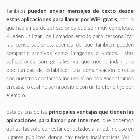
También
pueden enviar mensajes de texto desde
estas aplicaciones para llamar por WiFi gratis,
por lo
que hablamos de aplicaciones que son muy completas.
Pueden utilizar los llamados emojis para personalizar
las conversaciones, además de que también pueden
compartir archivos como imágenes o videos. Estas
aplicaciones son geniales ya que nos brindan una
oportunidad de establecer una comunicación directa
con nuestros contactos incluso si no nos encontramos
en casa, lo cual no sería posible con un teléfono fijo por
ejemplo.
Esta es una de las
principales ventajas que tienen las
aplicaciones para llamar por Internet,
que podemos
utilizarlas solo con estar conectados a la red. Incluso en
lugares públicos donde hay redes inalámbricas WiFi