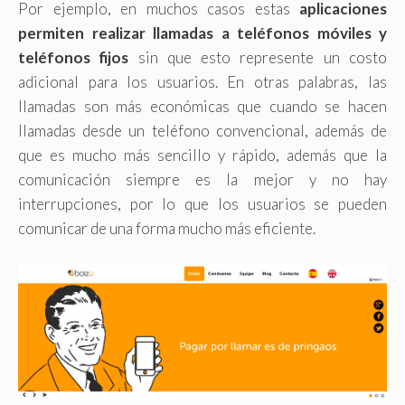
Por ejemplo, en muchos casos estas
aplicaciones
permiten realizar llamadas a teléfonos móviles y
teléfonos fijos
sin que esto represente un costo
adicional para los usuarios. En otras palabras, las
llamadas son más económicas que cuando se hacen
llamadas desde un teléfono convencional, además de
que es mucho más sencillo y rápido, además que la
comunicación siempre es la mejor y no hay
interrupciones, por lo que los usuarios se pueden
comunicar de una forma mucho más eficiente.