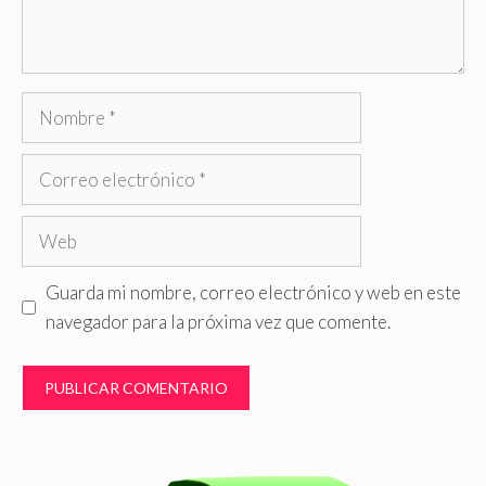
Nombre
Correo
electrónico
Web
Guarda mi nombre, correo electrónico y web en este
navegador para la próxima vez que comente.