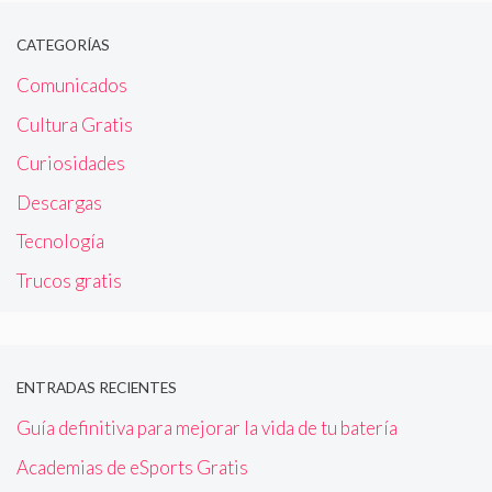
CATEGORÍAS
Comunicados
Cultura Gratis
Curiosidades
Descargas
Tecnología
Trucos gratis
ENTRADAS RECIENTES
Guía definitiva para mejorar la vida de tu batería
Academias de eSports Gratis