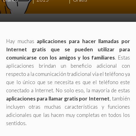
Hay muchas
aplicaciones para hacer llamadas por
Internet gratis que se pueden utilizar para
comunicarse con los amigos y los familiares
. Estas
aplicaciones brindan un beneficio adicional con
respecto a la comunicación tradicional vía el teléfono ya
que lo único que se necesita es que el teléfono este
conectado a Internet. No solo eso, la mayoría de estas
aplicaciones para llamar gratis por Internet
, también
incluyen otras muchas características y funciones
adicionales que las hacen muy completas en todos los
sentidos.