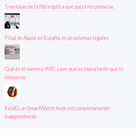
5 ventajas de la fibra óptica que quizá no conocías
Filial de Apple en España, en problemas legales
Qué es el número IMEI y por qué es importante que lo
conozcas
KeldD, un SmartWatch Android completamente
independiente