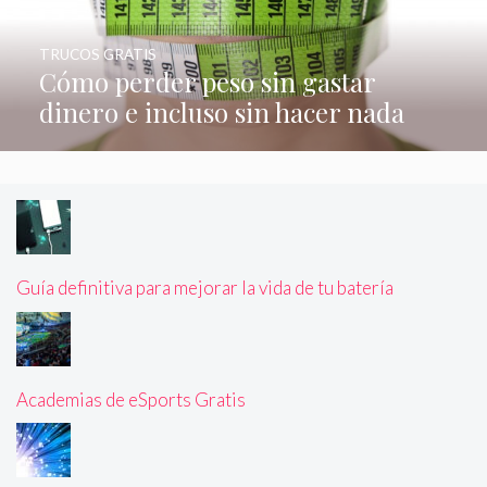
TRUCOS GRATIS
Cómo perder peso sin gastar
dinero e incluso sin hacer nada
Guía definitiva para mejorar la vida de tu batería
Academias de eSports Gratis