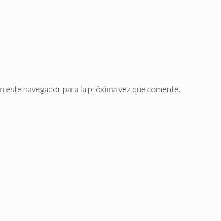
n este navegador para la próxima vez que comente.