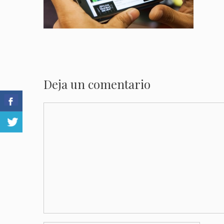
Deja un comentario
Comentario