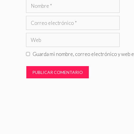
Nombre
Correo
electrónico
Web
Guarda mi nombre, correo electrónico y web e