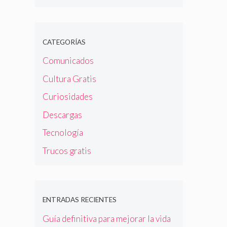
CATEGORÍAS
Comunicados
Cultura Gratis
Curiosidades
Descargas
Tecnología
Trucos gratis
ENTRADAS RECIENTES
Guía definitiva para mejorar la vida