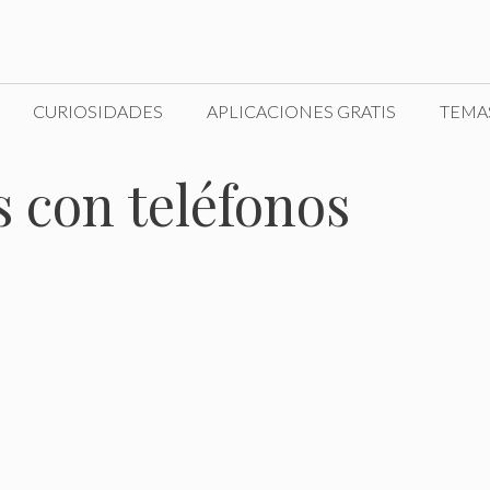
CURIOSIDADES
APLICACIONES GRATIS
TEMA
s con teléfonos