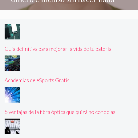
Guía definitiva para mejorar la vida de tu batería
Academias de eSports Gratis
5 ventajas de la fibra óptica que quizá no conocías