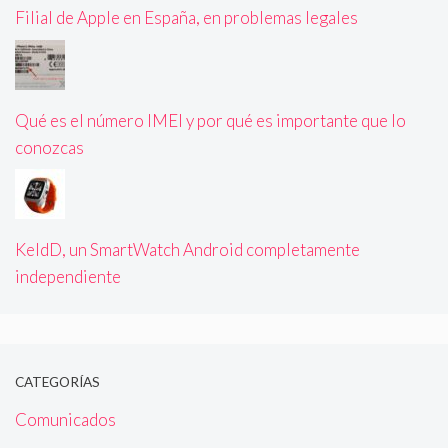
Filial de Apple en España, en problemas legales
Qué es el número IMEI y por qué es importante que lo
conozcas
KeldD, un SmartWatch Android completamente
independiente
CATEGORÍAS
Comunicados