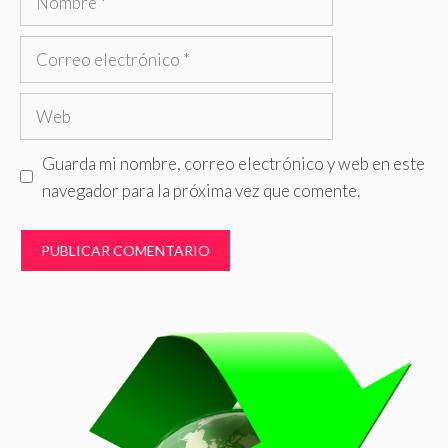
Correo
electrónico
Web
Guarda mi nombre, correo electrónico y web en este
navegador para la próxima vez que comente.