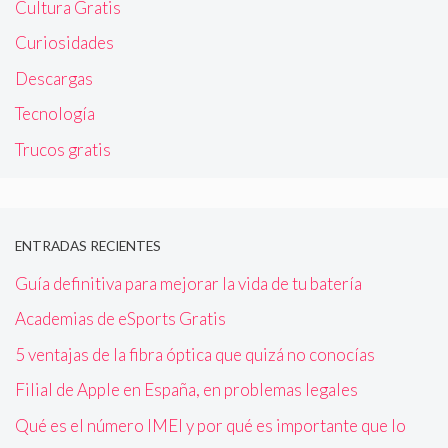
Cultura Gratis
Curiosidades
Descargas
Tecnología
Trucos gratis
ENTRADAS RECIENTES
Guía definitiva para mejorar la vida de tu batería
Academias de eSports Gratis
5 ventajas de la fibra óptica que quizá no conocías
Filial de Apple en España, en problemas legales
Qué es el número IMEI y por qué es importante que lo