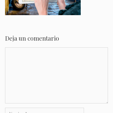
Deja un comentario
Comentario
Nombre