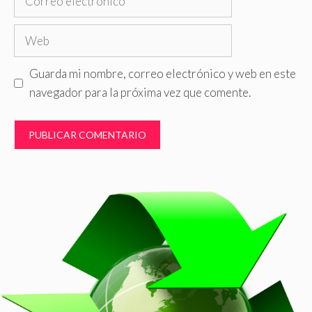
electrónico
Web
Guarda mi nombre, correo electrónico y web en este
navegador para la próxima vez que comente.