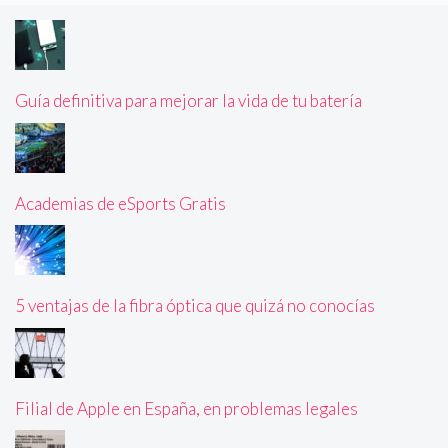
Guía definitiva para mejorar la vida de tu batería
Academias de eSports Gratis
5 ventajas de la fibra óptica que quizá no conocías
Filial de Apple en España, en problemas legales