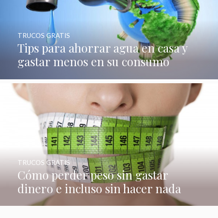
TRUCOS GRATIS
Tips para ahorrar agua en casa y
gastar menos en su consumo
TRUCOS GRATIS
Cómo perder peso sin gastar
dinero e incluso sin hacer nada