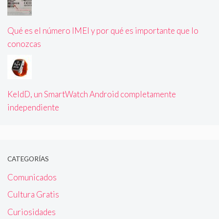
Qué es el número IMEI y por qué es importante que lo
conozcas
KeldD, un SmartWatch Android completamente
independiente
CATEGORÍAS
Comunicados
Cultura Gratis
Curiosidades