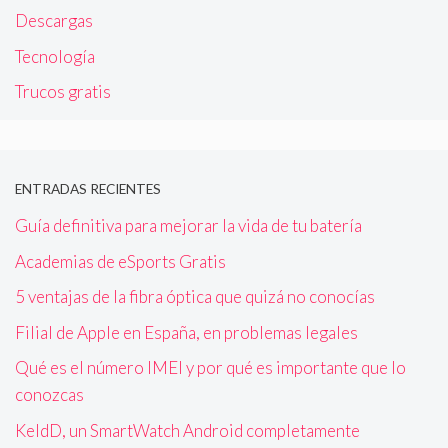
Descargas
Tecnología
Trucos gratis
ENTRADAS RECIENTES
Guía definitiva para mejorar la vida de tu batería
Academias de eSports Gratis
5 ventajas de la fibra óptica que quizá no conocías
Filial de Apple en España, en problemas legales
Qué es el número IMEI y por qué es importante que lo
conozcas
KeldD, un SmartWatch Android completamente