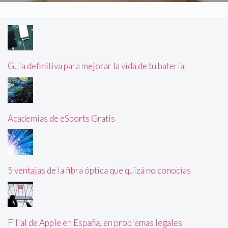
Guía definitiva para mejorar la vida de tu batería
Academias de eSports Gratis
5 ventajas de la fibra óptica que quizá no conocías
Filial de Apple en España, en problemas legales