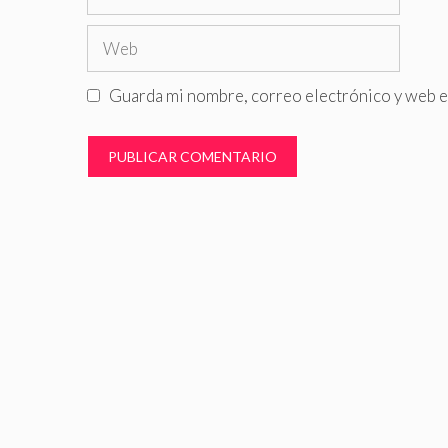
electrónico
Web
Guarda mi nombre, correo electrónico y web e