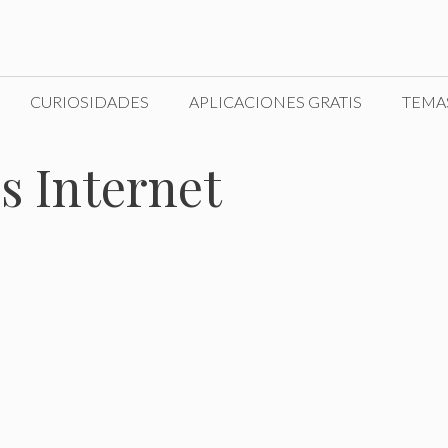
CURIOSIDADES
APLICACIONES GRATIS
TEMA
s Internet