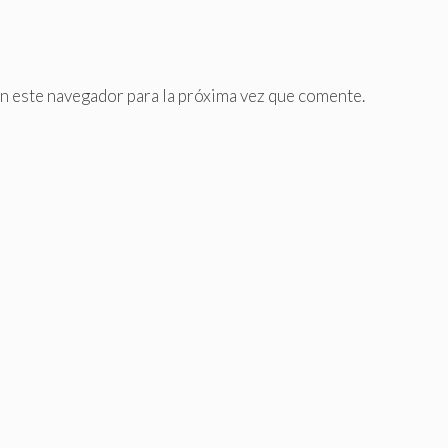
n este navegador para la próxima vez que comente.