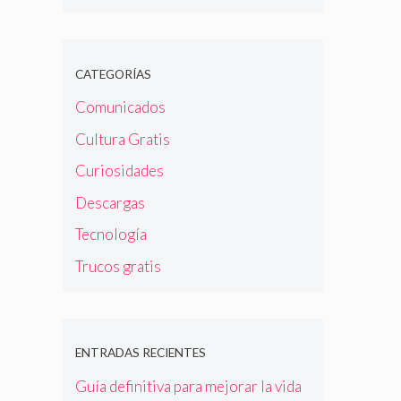
CATEGORÍAS
Comunicados
Cultura Gratis
Curiosidades
Descargas
Tecnología
Trucos gratis
ENTRADAS RECIENTES
Guía definitiva para mejorar la vida