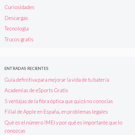
Curiosidades
Descargas
Tecnología
Trucos gratis
ENTRADAS RECIENTES
Guía definitiva para mejorar la vida de tu batería
Academias de eSports Gratis
5 ventajas de la fibra óptica que quizá no conocías
Filial de Apple en España, en problemas legales
Qué es el número IMEI y por qué es importante que lo
conozcas