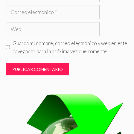
Correo
electrónico
Web
Guarda mi nombre, correo electrónico y web en este
navegador para la próxima vez que comente.