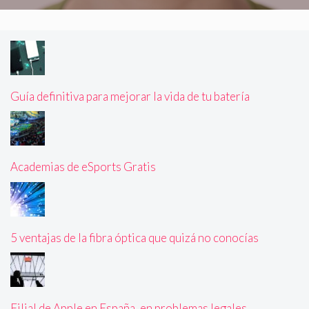
Guía definitiva para mejorar la vida de tu batería
Academias de eSports Gratis
5 ventajas de la fibra óptica que quizá no conocías
Filial de Apple en España, en problemas legales