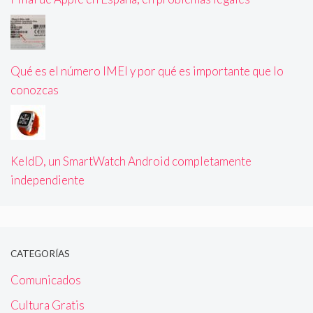
Qué es el número IMEI y por qué es importante que lo
conozcas
KeldD, un SmartWatch Android completamente
independiente
CATEGORÍAS
Comunicados
Cultura Gratis